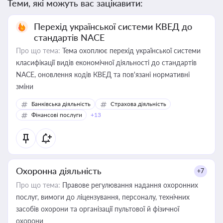
Теми, які можуть вас зацікавити:
Перехід української системи КВЕД до
стандартів NACE
Про що тема:
Тема охоплює перехід української системи
класифікації видів економічної діяльності до стандартів
NACE, оновлення кодів КВЕД та пов'язані нормативні
зміни
Банківська діяльність
Страхова діяльність
Фінансові послуги
+13
Охоронна діяльність
+7
Про що тема:
Правове регулювання надання охоронних
послуг, вимоги до ліцензування, персоналу, технічних
засобів охорони та організації пультової й фізичної
охорони