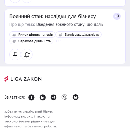
Воєнний стан: наслідки для бізнесу
+3
Про що тема:
Введення воєнного стану: що далі?
Ринок цінних паперів
Банківська діяльність
Страхова діяльність
+11
Зв'язатися:
забезпечує український бізнес
інформацією, аналітикою та
технологічними рішеннями для
ефективної та безпечної роботи.