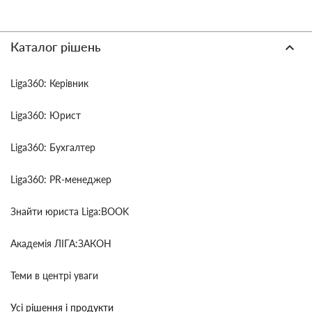
Каталог рішень
Liga360: Керівник
Liga360: Юрист
Liga360: Бухгалтер
Liga360: PR-менеджер
Знайти юриста Liga:BOOK
Академія ЛІГА:ЗАКОН
Теми в центрі уваги
Усі рішення і продукти