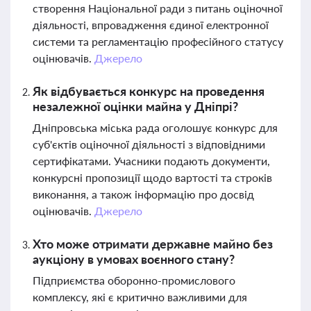
створення Національної ради з питань оціночної
діяльності, впровадження єдиної електронної
системи та регламентацію професійного статусу
оцінювачів.
Джерело
Як відбувається конкурс на проведення
незалежної оцінки майна у Дніпрі?
Дніпровська міська рада оголошує конкурс для
суб'єктів оціночної діяльності з відповідними
сертифікатами. Учасники подають документи,
конкурсні пропозиції щодо вартості та строків
виконання, а також інформацію про досвід
оцінювачів.
Джерело
Хто може отримати державне майно без
аукціону в умовах воєнного стану?
Підприємства оборонно-промислового
комплексу, які є критично важливими для