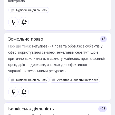
контролю
Будівельна діяльність
Земельне право
+6
Про що тема:
Регулювання прав та обов’язків суб’єктів у
сфері користування землею, земельний сервітут, що є
критично важливим для захисту майнових прав власників,
орендарів та держави, а також для ефективного
управління земельними ресурсами
Будівельна діяльність
Агропромисловий комплекс
Банківська діяльність
+28