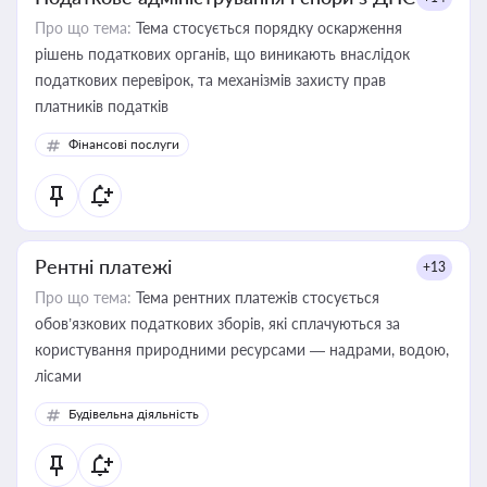
Про що тема:
Тема стосується порядку оскарження
рішень податкових органів, що виникають внаслідок
податкових перевірок, та механізмів захисту прав
платників податків
Фінансові послуги
Рентні платежі
+13
Про що тема:
Тема рентних платежів стосується
обов’язкових податкових зборів, які сплачуються за
користування природними ресурсами — надрами, водою,
лісами
Будівельна діяльність