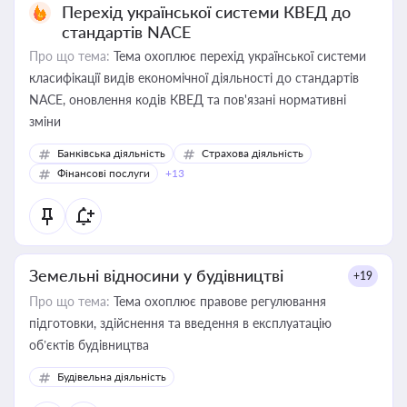
Перехід української системи КВЕД до
стандартів NACE
Про що тема:
Тема охоплює перехід української системи
класифікації видів економічної діяльності до стандартів
NACE, оновлення кодів КВЕД та пов'язані нормативні
зміни
Банківська діяльність
Страхова діяльність
Фінансові послуги
+13
Земельні відносини у будівництві
+19
Про що тема:
Тема охоплює правове регулювання
підготовки, здійснення та введення в експлуатацію
об’єктів будівництва
Будівельна діяльність