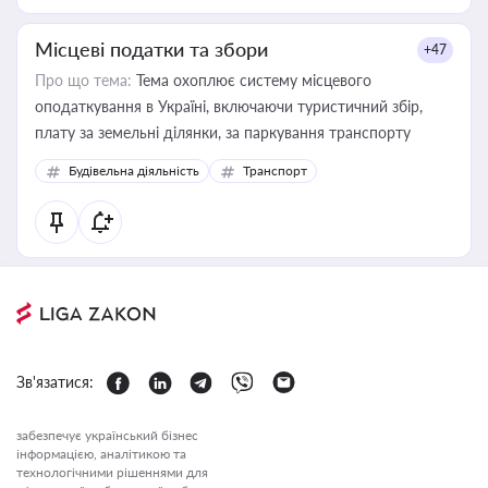
Місцеві податки та збори
+47
Про що тема:
Тема охоплює систему місцевого
оподаткування в Україні, включаючи туристичний збір,
плату за земельні ділянки, за паркування транспорту
Будівельна діяльність
Транспорт
Зв'язатися:
забезпечує український бізнес
інформацією, аналітикою та
технологічними рішеннями для