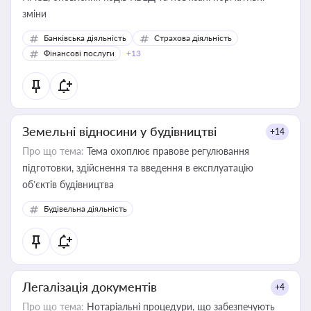
зміни
Банківська діяльність
Страхова діяльність
Фінансові послуги
+13
Земельні відносини у будівництві
+14
Про що тема:
Тема охоплює правове регулювання
підготовки, здійснення та введення в експлуатацію
об’єктів будівництва
Будівельна діяльність
Легалізація документів
+4
Про що тема:
Нотаріальні процедури, що забезпечують