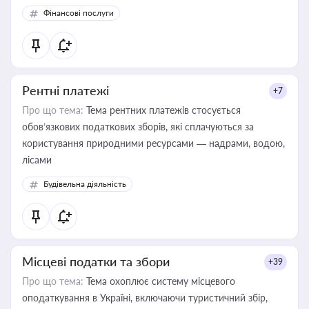
Фінансові послуги
Рентні платежі
+7
Про що тема:
Тема рентних платежів стосується
обов’язкових податкових зборів, які сплачуються за
користування природними ресурсами — надрами, водою,
лісами
Будівельна діяльність
Місцеві податки та збори
+39
Про що тема:
Тема охоплює систему місцевого
оподаткування в Україні, включаючи туристичний збір,