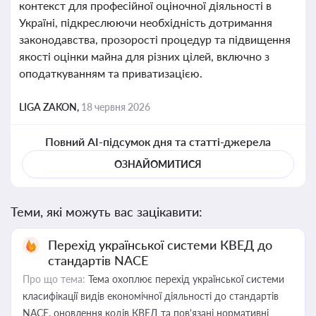
контекст для професійної оціночної діяльності в
Україні, підкреслюючи необхідність дотримання
законодавства, прозорості процедур та підвищення
якості оцінки майна для різних цілей, включно з
оподаткуванням та приватизацією.
LIGA ZAKON,
18 червня 2026
Повний AI-підсумок дня та статті-джерела
ОЗНАЙОМИТИСЯ
Теми, які можуть вас зацікавити:
Перехід української системи КВЕД до
стандартів NACE
Про що тема:
Тема охоплює перехід української системи
класифікації видів економічної діяльності до стандартів
NACE, оновлення кодів КВЕД та пов'язані нормативні