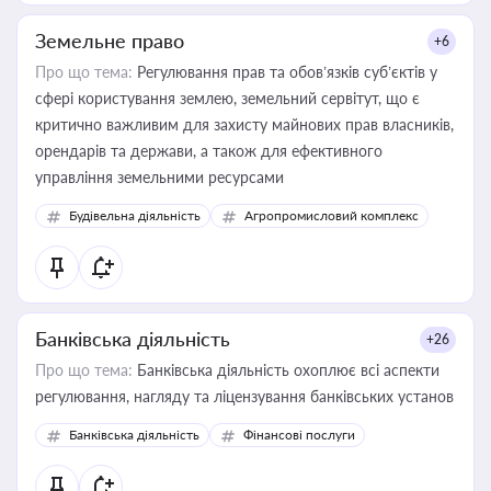
Земельне право
+6
Про що тема:
Регулювання прав та обов’язків суб’єктів у
сфері користування землею, земельний сервітут, що є
критично важливим для захисту майнових прав власників,
орендарів та держави, а також для ефективного
управління земельними ресурсами
Будівельна діяльність
Агропромисловий комплекс
Банківська діяльність
+26
Про що тема:
Банківська діяльність охоплює всі аспекти
регулювання, нагляду та ліцензування банківських установ
Банківська діяльність
Фінансові послуги