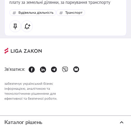
плату за земельні ділянки, за паркування транспорту
Будівельна діяльність
Транспорт
Зв'язатися:
забезпечує український бізнес
інформацією, аналітикою та
технологічними рішеннями для
ефективної та безпечної роботи.
Каталог рішень