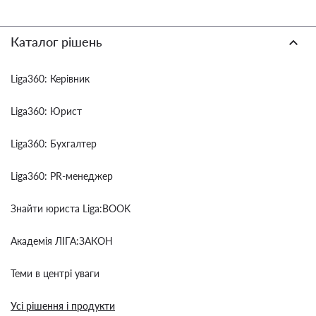
Каталог рішень
Liga360: Керівник
Liga360: Юрист
Liga360: Бухгалтер
Liga360: PR-менеджер
Знайти юриста Liga:BOOK
Академія ЛІГА:ЗАКОН
Теми в центрі уваги
Усі рішення і продукти