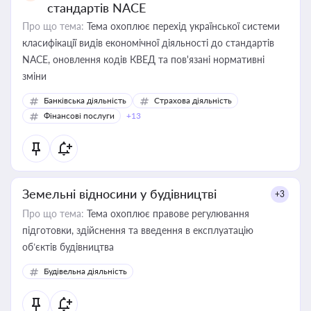
стандартів NACE
Про що тема:
Тема охоплює перехід української системи
класифікації видів економічної діяльності до стандартів
NACE, оновлення кодів КВЕД та пов'язані нормативні
зміни
Банківська діяльність
Страхова діяльність
Фінансові послуги
+13
Земельні відносини у будівництві
+3
Про що тема:
Тема охоплює правове регулювання
підготовки, здійснення та введення в експлуатацію
об’єктів будівництва
Будівельна діяльність