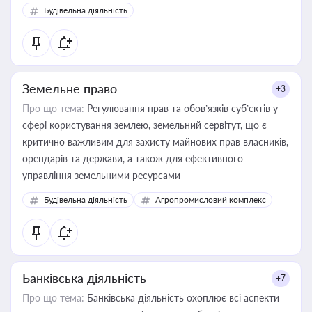
Будівельна діяльність
Земельне право
+3
Про що тема:
Регулювання прав та обов’язків суб’єктів у
сфері користування землею, земельний сервітут, що є
критично важливим для захисту майнових прав власників,
орендарів та держави, а також для ефективного
управління земельними ресурсами
Будівельна діяльність
Агропромисловий комплекс
Банківська діяльність
+7
Про що тема:
Банківська діяльність охоплює всі аспекти