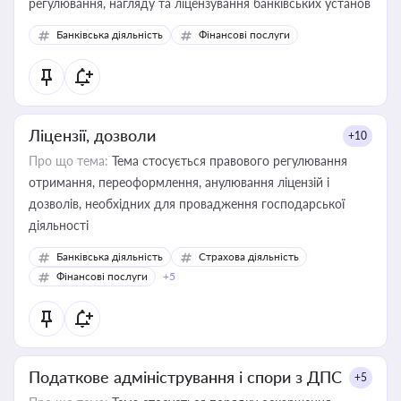
регулювання, нагляду та ліцензування банківських установ
Банківська діяльність
Фінансові послуги
Ліцензії, дозволи
+10
Про що тема:
Тема стосується правового регулювання
отримання, переоформлення, анулювання ліцензій і
дозволів, необхідних для провадження господарської
діяльності
Банківська діяльність
Страхова діяльність
Фінансові послуги
+5
Податкове адміністрування і спори з ДПС
+5