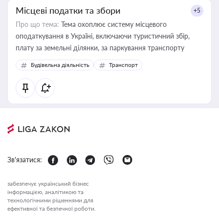
Місцеві податки та збори
+5
Про що тема:
Тема охоплює систему місцевого
оподаткування в Україні, включаючи туристичний збір,
плату за земельні ділянки, за паркування транспорту
Будівельна діяльність
Транспорт
Зв'язатися:
забезпечує український бізнес
інформацією, аналітикою та
технологічними рішеннями для
ефективної та безпечної роботи.