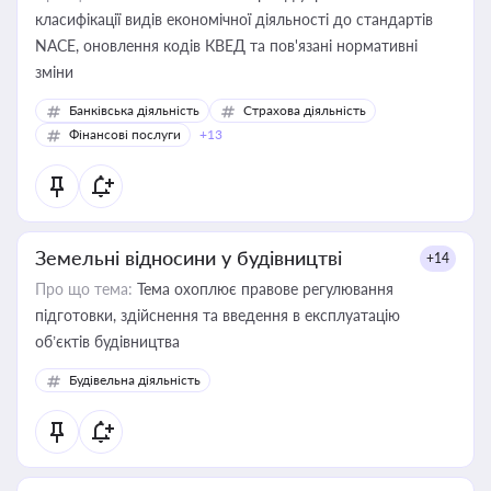
класифікації видів економічної діяльності до стандартів
NACE, оновлення кодів КВЕД та пов'язані нормативні
зміни
Банківська діяльність
Страхова діяльність
Фінансові послуги
+13
Земельні відносини у будівництві
+14
Про що тема:
Тема охоплює правове регулювання
підготовки, здійснення та введення в експлуатацію
об’єктів будівництва
Будівельна діяльність