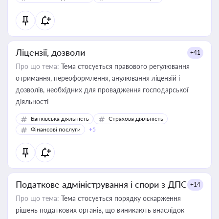
Ліцензії, дозволи
+41
Про що тема:
Тема стосується правового регулювання
отримання, переоформлення, анулювання ліцензій і
дозволів, необхідних для провадження господарської
діяльності
Банківська діяльність
Страхова діяльність
Фінансові послуги
+5
Податкове адміністрування і спори з ДПС
+14
Про що тема:
Тема стосується порядку оскарження
рішень податкових органів, що виникають внаслідок