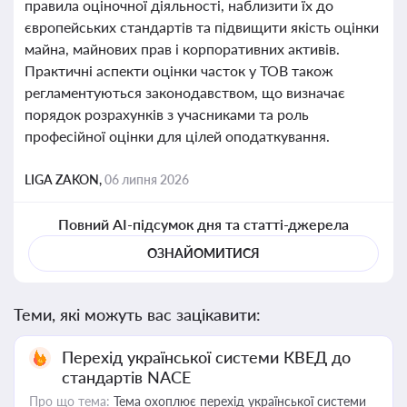
правила оціночної діяльності, наблизити їх до
європейських стандартів та підвищити якість оцінки
майна, майнових прав і корпоративних активів.
Практичні аспекти оцінки часток у ТОВ також
регламентуються законодавством, що визначає
порядок розрахунків з учасниками та роль
професійної оцінки для цілей оподаткування.
LIGA ZAKON,
06 липня 2026
Повний AI-підсумок дня та статті-джерела
ОЗНАЙОМИТИСЯ
Теми, які можуть вас зацікавити:
Перехід української системи КВЕД до
стандартів NACE
Про що тема:
Тема охоплює перехід української системи