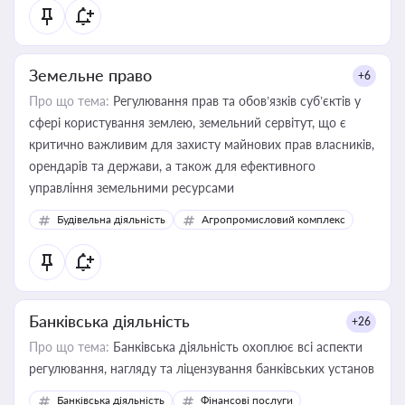
Земельне право
+6
Про що тема:
Регулювання прав та обов’язків суб’єктів у
сфері користування землею, земельний сервітут, що є
критично важливим для захисту майнових прав власників,
орендарів та держави, а також для ефективного
управління земельними ресурсами
Будівельна діяльність
Агропромисловий комплекс
Банківська діяльність
+26
Про що тема:
Банківська діяльність охоплює всі аспекти
регулювання, нагляду та ліцензування банківських установ
Банківська діяльність
Фінансові послуги