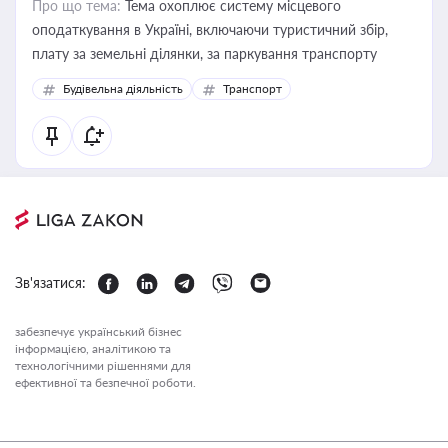
Про що тема:
Тема охоплює систему місцевого
оподаткування в Україні, включаючи туристичний збір,
плату за земельні ділянки, за паркування транспорту
Будівельна діяльність
Транспорт
Зв'язатися:
забезпечує український бізнес
інформацією, аналітикою та
технологічними рішеннями для
ефективної та безпечної роботи.