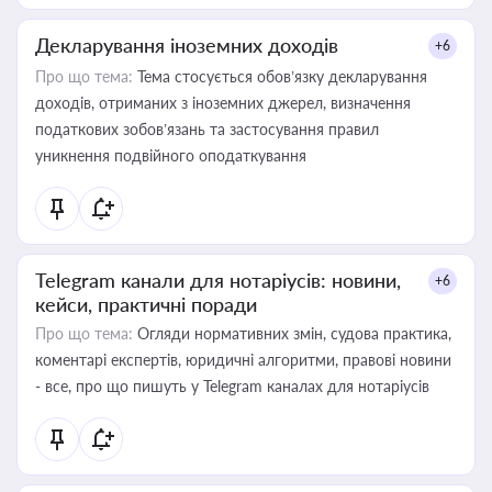
Декларування іноземних доходів
+6
Про що тема:
Тема стосується обов’язку декларування
доходів, отриманих з іноземних джерел, визначення
податкових зобов’язань та застосування правил
уникнення подвійного оподаткування
Telegram канали для нотаріусів: новини,
+6
кейси, практичні поради
Про що тема:
Огляди нормативних змін, судова практика,
коментарі експертів, юридичні алгоритми, правові новини
- все, про що пишуть у Telegram каналах для нотаріусів