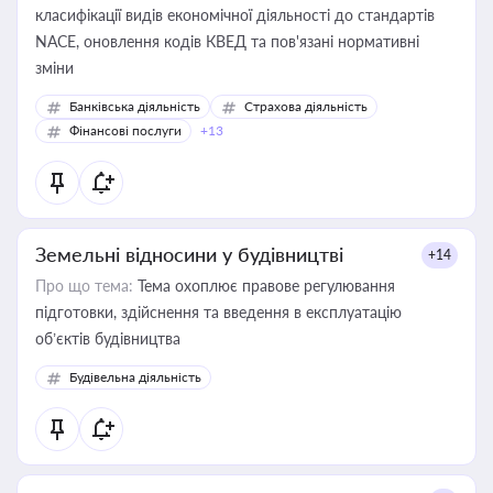
класифікації видів економічної діяльності до стандартів
NACE, оновлення кодів КВЕД та пов'язані нормативні
зміни
Банківська діяльність
Страхова діяльність
Фінансові послуги
+13
Земельні відносини у будівництві
+14
Про що тема:
Тема охоплює правове регулювання
підготовки, здійснення та введення в експлуатацію
об’єктів будівництва
Будівельна діяльність