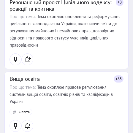
Резонансний проєкт Цивільного кодексу:
+3
реакції та критика
Про що тема:
Тема охоплює оновлення та реформування
цивільного законодавства України, включаючи зміни до
регулювання майнових і немайнових прав, договірних
відносин та правового статусу учасників цивільних
правовідносин
Вища освіта
+35
Про що тема:
Тема охоплює правове регулювання
системи вищої освіти, освітніх рівнів та кваліфікацій в
Україні
Освіта