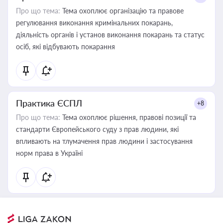
Про що тема:
Тема охоплює організацію та правове
регулювання виконання кримінальних покарань,
діяльність органів і установ виконання покарань та статус
осіб, які відбувають покарання
Практика ЄСПЛ
+8
Про що тема:
Тема охоплює рішення, правові позиції та
стандарти Європейського суду з прав людини, які
впливають на тлумачення прав людини і застосування
норм права в Україні