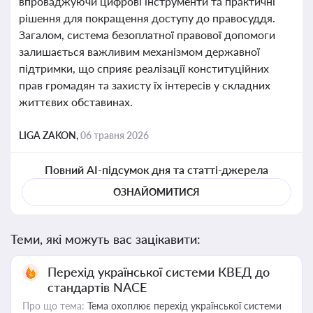
впроваджуючи цифрові інструменти та практичні
рішення для покращення доступу до правосуддя.
Загалом, система безоплатної правової допомоги
залишається важливим механізмом державної
підтримки, що сприяє реалізації конституційних
прав громадян та захисту їх інтересів у складних
життєвих обставинах.
LIGA ZAKON,
06 травня 2026
Повний AI-підсумок дня та статті-джерела
ОЗНАЙОМИТИСЯ
Теми, які можуть вас зацікавити:
Перехід української системи КВЕД до
стандартів NACE
Про що тема:
Тема охоплює перехід української системи