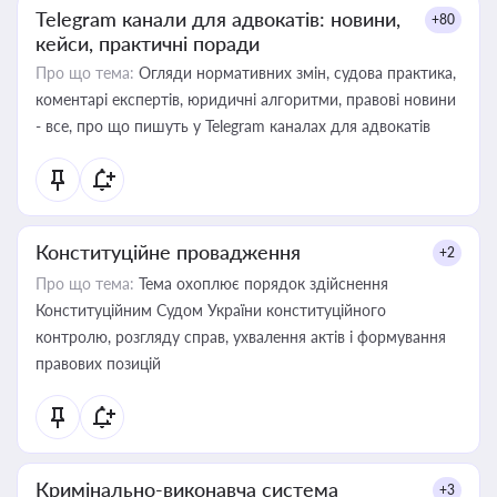
Telegram канали для адвокатів: новини,
+80
кейси, практичні поради
Про що тема:
Огляди нормативних змін, судова практика,
коментарі експертів, юридичні алгоритми, правові новини
- все, про що пишуть у Telegram каналах для адвокатів
Конституційне провадження
+2
Про що тема:
Тема охоплює порядок здійснення
Конституційним Судом України конституційного
контролю, розгляду справ, ухвалення актів і формування
правових позицій
Кримінально-виконавча система
+3