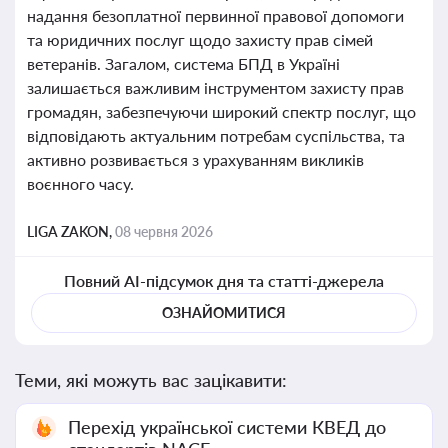
надання безоплатної первинної правової допомоги
та юридичних послуг щодо захисту прав сімей
ветеранів. Загалом, система БПД в Україні
залишається важливим інструментом захисту прав
громадян, забезпечуючи широкий спектр послуг, що
відповідають актуальним потребам суспільства, та
активно розвивається з урахуванням викликів
воєнного часу.
LIGA ZAKON,
08 червня 2026
Повний AI-підсумок дня та статті-джерела
ОЗНАЙОМИТИСЯ
Теми, які можуть вас зацікавити:
Перехід української системи КВЕД до