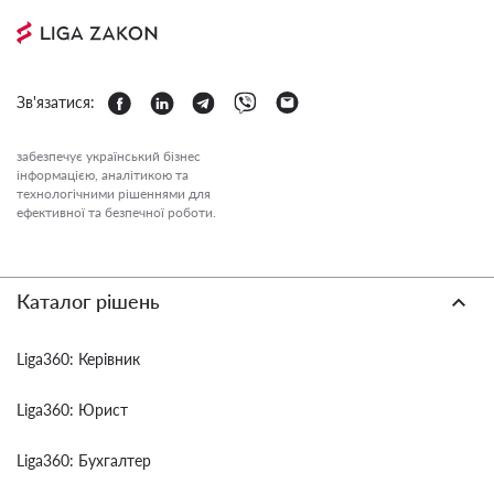
Зв'язатися:
забезпечує український бізнес
інформацією, аналітикою та
технологічними рішеннями для
ефективної та безпечної роботи.
Каталог рішень
Liga360: Керівник
Liga360: Юрист
Liga360: Бухгалтер