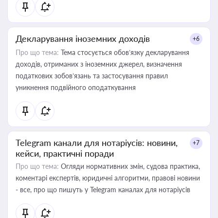
Декларування іноземних доходів
+6
Про що тема:
Тема стосується обов’язку декларування
доходів, отриманих з іноземних джерел, визначення
податкових зобов’язань та застосування правил
уникнення подвійного оподаткування
Telegram канали для нотаріусів: новини,
+7
кейси, практичні поради
Про що тема:
Огляди нормативних змін, судова практика,
коментарі експертів, юридичні алгоритми, правові новини
- все, про що пишуть у Telegram каналах для нотаріусів