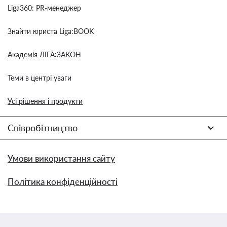
Liga360: PR-менеджер
Знайти юриста Liga:BOOK
Академія ЛІГА:ЗАКОН
Теми в центрі уваги
Усі рішення і продукти
Співробітництво
Умови використання сайту
Політика конфіденційності