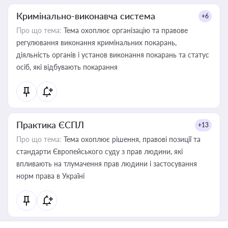
Кримінально-виконавча система
+6
Про що тема:
Тема охоплює організацію та правове
регулювання виконання кримінальних покарань,
діяльність органів і установ виконання покарань та статус
осіб, які відбувають покарання
Практика ЄСПЛ
+13
Про що тема:
Тема охоплює рішення, правові позиції та
стандарти Європейського суду з прав людини, які
впливають на тлумачення прав людини і застосування
норм права в Україні