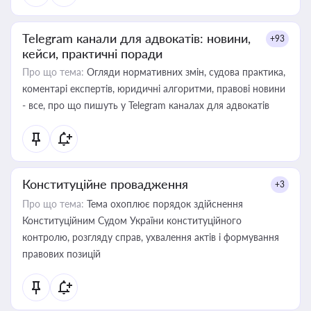
Telegram канали для адвокатів: новини,
+93
кейси, практичні поради
Про що тема:
Огляди нормативних змін, судова практика,
коментарі експертів, юридичні алгоритми, правові новини
- все, про що пишуть у Telegram каналах для адвокатів
Конституційне провадження
+3
Про що тема:
Тема охоплює порядок здійснення
Конституційним Судом України конституційного
контролю, розгляду справ, ухвалення актів і формування
правових позицій