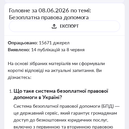
Головне за 08.06.2026 по темі:
Безоплатна правова допомога
ЕКСПОРТ
Опрацьовано:
15671 джерел
Виявлено:
14 публікацій за 8 червня
На основі зібраних матеріалів ми сформували
короткі відповіді на актуальні запитання. Ви
дізнаєтесь:
Що таке система безоплатної правової
допомоги в Україні?
Система безоплатної правової допомоги (БПД) —
це державний сервіс, який гарантує громадянам
доступ до безкоштовних юридичних послуг,
включно з первинною та вторинною правовою