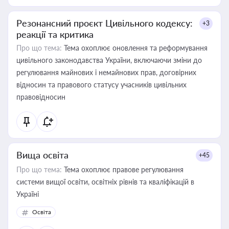
Резонансний проєкт Цивільного кодексу:
+3
реакції та критика
Про що тема:
Тема охоплює оновлення та реформування
цивільного законодавства України, включаючи зміни до
регулювання майнових і немайнових прав, договірних
відносин та правового статусу учасників цивільних
правовідносин
Вища освіта
+45
Про що тема:
Тема охоплює правове регулювання
системи вищої освіти, освітніх рівнів та кваліфікацій в
Україні
Освіта