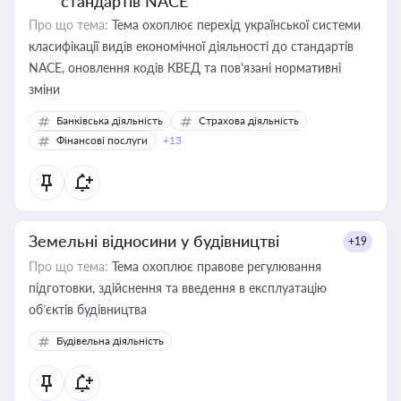
стандартів NACE
Про що тема:
Тема охоплює перехід української системи
класифікації видів економічної діяльності до стандартів
NACE, оновлення кодів КВЕД та пов'язані нормативні
зміни
Банківська діяльність
Страхова діяльність
Фінансові послуги
+13
Земельні відносини у будівництві
+19
Про що тема:
Тема охоплює правове регулювання
підготовки, здійснення та введення в експлуатацію
об’єктів будівництва
Будівельна діяльність