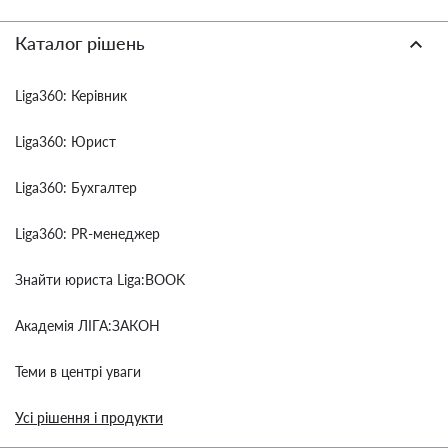
Каталог рішень
Liga360: Керівник
Liga360: Юрист
Liga360: Бухгалтер
Liga360: PR-менеджер
Знайти юриста Liga:BOOK
Академія ЛІГА:ЗАКОН
Теми в центрі уваги
Усі рішення і продукти