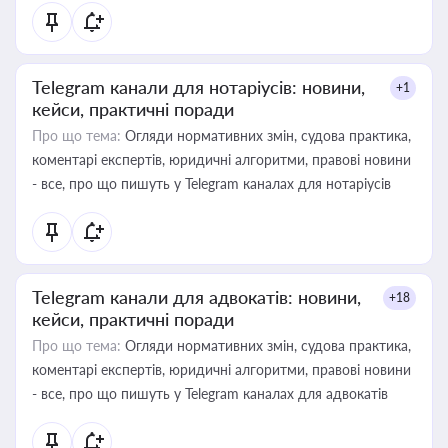
Telegram канали для нотаріусів: новини,
+1
кейси, практичні поради
Про що тема:
Огляди нормативних змін, судова практика,
коментарі експертів, юридичні алгоритми, правові новини
- все, про що пишуть у Telegram каналах для нотаріусів
Telegram канали для адвокатів: новини,
+18
кейси, практичні поради
Про що тема:
Огляди нормативних змін, судова практика,
коментарі експертів, юридичні алгоритми, правові новини
- все, про що пишуть у Telegram каналах для адвокатів