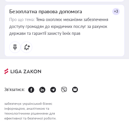
Безоплатна правова допомога
+3
Про що тема:
Тема охоплює механізми забезпечення
доступу громадян до юридичних послуг за рахунок
держави та гарантії захисту їхніх прав
Зв'язатися:
забезпечує український бізнес
інформацією, аналітикою та
технологічними рішеннями для
ефективної та безпечної роботи.