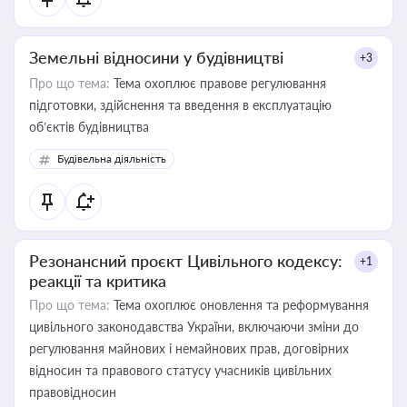
Земельні відносини у будівництві
+3
Про що тема:
Тема охоплює правове регулювання
підготовки, здійснення та введення в експлуатацію
об’єктів будівництва
Будівельна діяльність
Резонансний проєкт Цивільного кодексу:
+1
реакції та критика
Про що тема:
Тема охоплює оновлення та реформування
цивільного законодавства України, включаючи зміни до
регулювання майнових і немайнових прав, договірних
відносин та правового статусу учасників цивільних
правовідносин