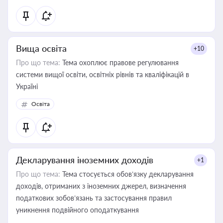
Вища освіта
+10
Про що тема:
Тема охоплює правове регулювання
системи вищої освіти, освітніх рівнів та кваліфікацій в
Україні
Освіта
Декларування іноземних доходів
+1
Про що тема:
Тема стосується обов’язку декларування
доходів, отриманих з іноземних джерел, визначення
податкових зобов’язань та застосування правил
уникнення подвійного оподаткування