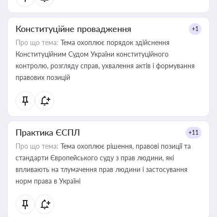
Конституційне провадження
+1
Про що тема:
Тема охоплює порядок здійснення
Конституційним Судом України конституційного
контролю, розгляду справ, ухвалення актів і формування
правових позицій
Практика ЄСПЛ
+11
Про що тема:
Тема охоплює рішення, правові позиції та
стандарти Європейського суду з прав людини, які
впливають на тлумачення прав людини і застосування
норм права в Україні