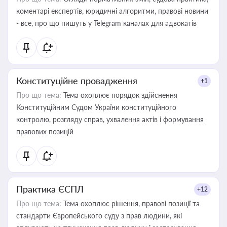
коментарі експертів, юридичні алгоритми, правові новини
- все, про що пишуть у Telegram каналах для адвокатів
Конституційне провадження
+1
Про що тема:
Тема охоплює порядок здійснення
Конституційним Судом України конституційного
контролю, розгляду справ, ухвалення актів і формування
правових позицій
Практика ЄСПЛ
+12
Про що тема:
Тема охоплює рішення, правові позиції та
стандарти Європейського суду з прав людини, які