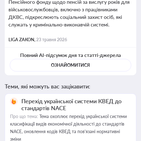
Пенсійного фонду щодо пенсій за вислугу років для
військовослужбовців, включно з працівниками
ДКВС, підкреслюють соціальний захист осіб, які
служать у кримінально-виконавчій системі.
LIGA ZAKON,
23 травня 2026
Повний AI-підсумок дня та статті-джерела
ОЗНАЙОМИТИСЯ
Теми, які можуть вас зацікавити:
Перехід української системи КВЕД до
стандартів NACE
Про що тема:
Тема охоплює перехід української системи
класифікації видів економічної діяльності до стандартів
NACE, оновлення кодів КВЕД та пов'язані нормативні
зміни