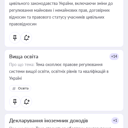
цивільного законодавства України, включаючи зміни до
регулювання майнових і немайнових прав, договірних
відносин та правового статусу учасників цивільних
правовідносин
Вища освіта
+14
Про що тема:
Тема охоплює правове регулювання
системи вищої освіти, освітніх рівнів та кваліфікацій в
Україні
Освіта
Декларування іноземних доходів
+1