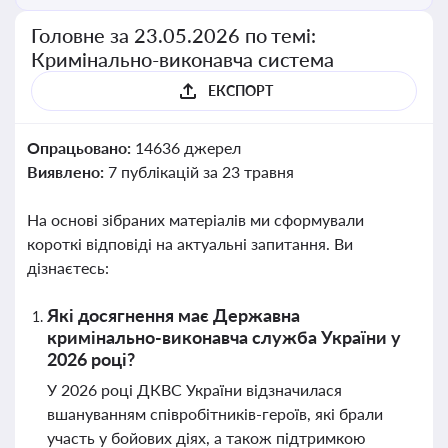
Головне за 23.05.2026 по темі:
Кримінально-виконавча система
ЕКСПОРТ
Опрацьовано:
14636 джерел
Виявлено:
7 публікацій за 23 травня
На основі зібраних матеріалів ми сформували
короткі відповіді на актуальні запитання. Ви
дізнаєтесь:
Які досягнення має Державна
кримінально-виконавча служба України у
2026 році?
У 2026 році ДКВС України відзначилася
вшануванням співробітників-героїв, які брали
участь у бойових діях, а також підтримкою