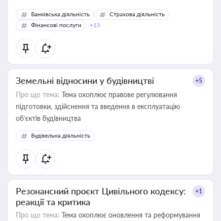
Банківська діяльність
Страхова діяльність
Фінансові послуги
+13
Земельні відносини у будівництві
+5
Про що тема:
Тема охоплює правове регулювання
підготовки, здійснення та введення в експлуатацію
об’єктів будівництва
Будівельна діяльність
Резонансний проєкт Цивільного кодексу:
+1
реакції та критика
Про що тема:
Тема охоплює оновлення та реформування