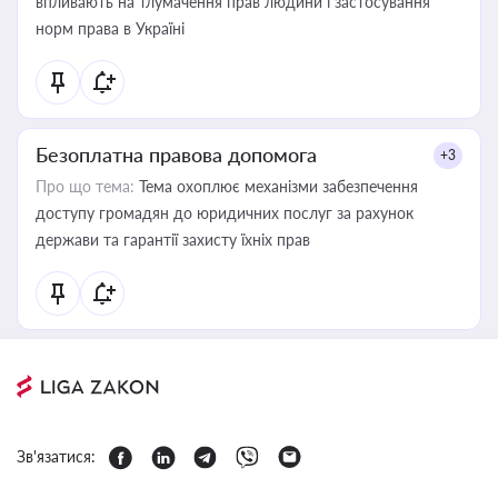
впливають на тлумачення прав людини і застосування
норм права в Україні
Безоплатна правова допомога
+3
Про що тема:
Тема охоплює механізми забезпечення
доступу громадян до юридичних послуг за рахунок
держави та гарантії захисту їхніх прав
Зв'язатися: