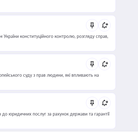
 України конституційного контролю, розгляду справ,
опейського суду з прав людини, які впливають на
 до юридичних послуг за рахунок держави та гарантії