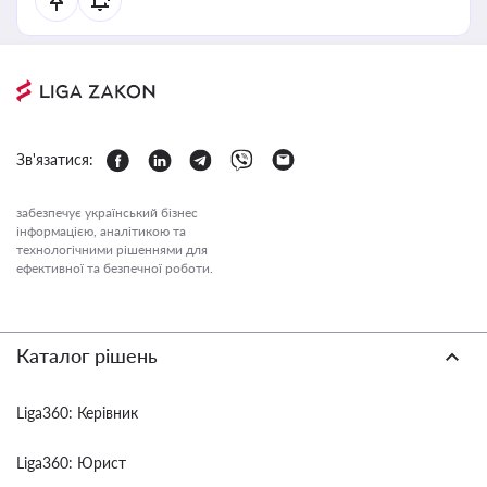
Зв'язатися:
забезпечує український бізнес
інформацією, аналітикою та
технологічними рішеннями для
ефективної та безпечної роботи.
Каталог рішень
Liga360: Керівник
Liga360: Юрист