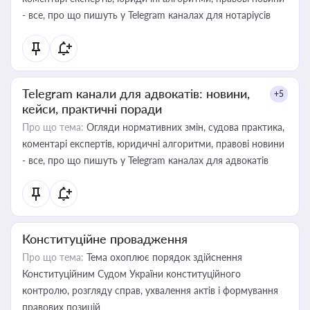
- все, про що пишуть у Telegram каналах для нотаріусів
Telegram канали для адвокатів: новини,
+5
кейси, практичні поради
Про що тема:
Огляди нормативних змін, судова практика,
коментарі експертів, юридичні алгоритми, правові новини
- все, про що пишуть у Telegram каналах для адвокатів
Конституційне провадження
Про що тема:
Тема охоплює порядок здійснення
Конституційним Судом України конституційного
контролю, розгляду справ, ухвалення актів і формування
правових позицій