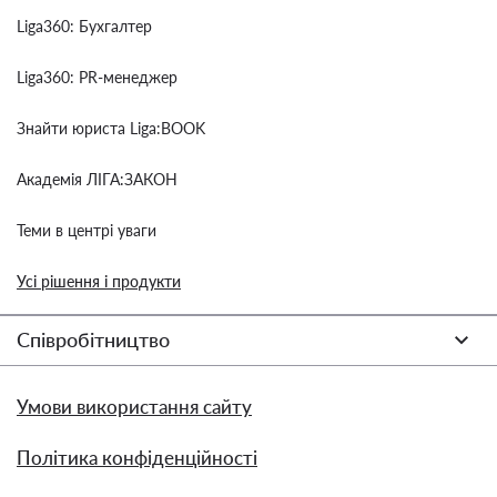
Liga360: Бухгалтер
Liga360: PR-менеджер
Знайти юриста Liga:BOOK
Академія ЛІГА:ЗАКОН
Теми в центрі уваги
Усі рішення і продукти
Співробітництво
Умови використання сайту
Політика конфіденційності