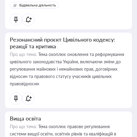
Будівельна діяльність
Резонансний проєкт Цивільного кодексу:
реакції та критика
Про що тема:
Тема охоплює оновлення та реформування
цивільного законодавства України, включаючи зміни до
регулювання майнових і немайнових прав, договірних
відносин та правового статусу учасників цивільних
правовідносин
Вища освіта
Про що тема:
Тема охоплює правове регулювання
системи вищої освіти, освітніх рівнів та кваліфікацій в