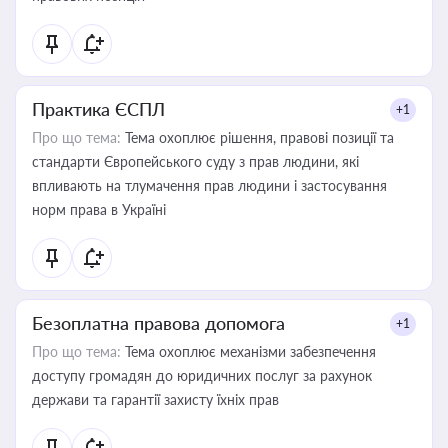
Практика ЄСПЛ
+1
Про що тема:
Тема охоплює рішення, правові позиції та
стандарти Європейського суду з прав людини, які
впливають на тлумачення прав людини і застосування
норм права в Україні
Безоплатна правова допомога
+1
Про що тема:
Тема охоплює механізми забезпечення
доступу громадян до юридичних послуг за рахунок
держави та гарантії захисту їхніх прав