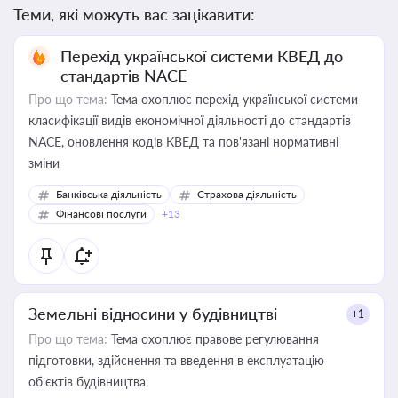
Теми, які можуть вас зацікавити:
Перехід української системи КВЕД до
стандартів NACE
Про що тема:
Тема охоплює перехід української системи
класифікації видів економічної діяльності до стандартів
NACE, оновлення кодів КВЕД та пов'язані нормативні
зміни
Банківська діяльність
Страхова діяльність
Фінансові послуги
+13
Земельні відносини у будівництві
+1
Про що тема:
Тема охоплює правове регулювання
підготовки, здійснення та введення в експлуатацію
об’єктів будівництва