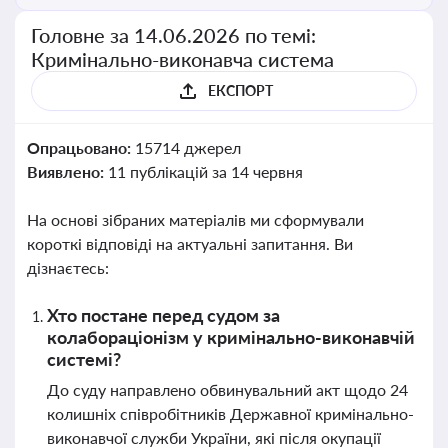
Головне за 14.06.2026 по темі:
Кримінально-виконавча система
ЕКСПОРТ
Опрацьовано:
15714 джерел
Виявлено:
11 публікацій за 14 червня
На основі зібраних матеріалів ми сформували
короткі відповіді на актуальні запитання. Ви
дізнаєтесь:
Хто постане перед судом за
колабораціонізм у кримінально-виконавчій
системі?
До суду направлено обвинувальний акт щодо 24
колишніх співробітників Державної кримінально-
виконавчої служби України, які після окупації