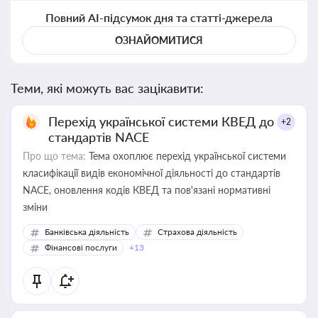
Повний AI-підсумок дня та статті-джерела
ОЗНАЙОМИТИСЯ
Теми, які можуть вас зацікавити:
Перехід української системи КВЕД до
+2
стандартів NACE
Про що тема:
Тема охоплює перехід української системи
класифікації видів економічної діяльності до стандартів
NACE, оновлення кодів КВЕД та пов'язані нормативні
зміни
Банківська діяльність
Страхова діяльність
Фінансові послуги
+13