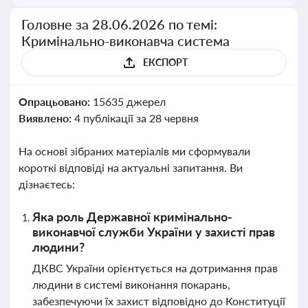
Головне за 28.06.2026 по темі:
Кримінально-виконавча система
ЕКСПОРТ
Опрацьовано:
15635 джерел
Виявлено:
4 публікації за 28 червня
На основі зібраних матеріалів ми сформували
короткі відповіді на актуальні запитання. Ви
дізнаєтесь:
Яка роль Державної кримінально-
виконавчої служби України у захисті прав
людини?
ДКВС України орієнтується на дотримання прав
людини в системі виконання покарань,
забезпечуючи їх захист відповідно до Конституції