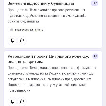
Земельні відносини у будівництві
+17
Про що тема:
Тема охоплює правове регулювання
підготовки, здійснення та введення в експлуатацію
об’єктів будівництва
Будівельна діяльність
Резонансний проєкт Цивільного кодексу:
+3
реакції та критика
Про що тема:
Тема охоплює оновлення та реформування
цивільного законодавства України, включаючи зміни до
регулювання майнових і немайнових прав, договірних
відносин та правового статусу учасників цивільних
правовідносин