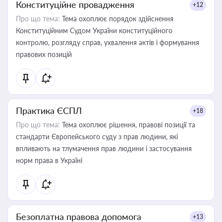
Конституційне провадження
+12
Про що тема:
Тема охоплює порядок здійснення
Конституційним Судом України конституційного
контролю, розгляду справ, ухвалення актів і формування
правових позицій
Практика ЄСПЛ
+18
Про що тема:
Тема охоплює рішення, правові позиції та
стандарти Європейського суду з прав людини, які
впливають на тлумачення прав людини і застосування
норм права в Україні
Безоплатна правова допомога
+13