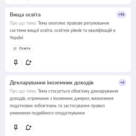
Вища освіта
+46
Про що тема:
Тема охоплює правове регулювання
системи вищої освіти, освітніх рівнів та кваліфікацій в
Україні
Освіта
Декларування іноземних доходів
+6
Про що тема:
Тема стосується обов’язку декларування
доходів, отриманих з іноземних джерел, визначення
податкових зобов’язань та застосування правил
уникнення подвійного оподаткування