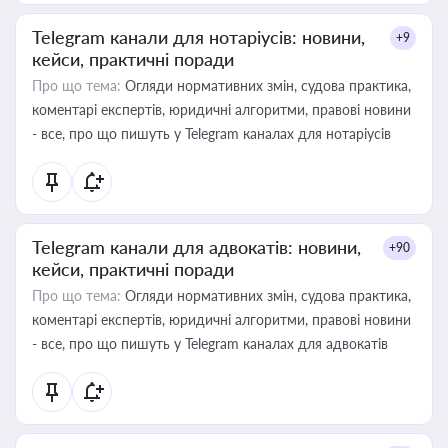
Telegram канали для нотаріусів: новини,
+9
кейси, практичні поради
Про що тема:
Огляди нормативних змін, судова практика,
коментарі експертів, юридичні алгоритми, правові новини
- все, про що пишуть у Telegram каналах для нотаріусів
Telegram канали для адвокатів: новини,
+90
кейси, практичні поради
Про що тема:
Огляди нормативних змін, судова практика,
коментарі експертів, юридичні алгоритми, правові новини
- все, про що пишуть у Telegram каналах для адвокатів