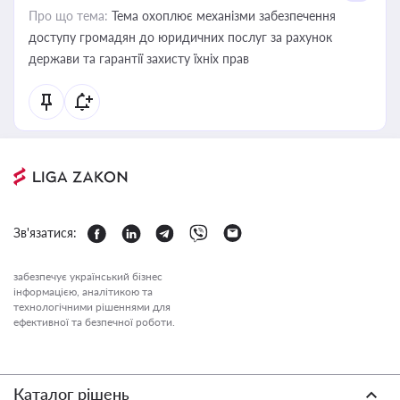
Про що тема:
Тема охоплює механізми забезпечення
доступу громадян до юридичних послуг за рахунок
держави та гарантії захисту їхніх прав
Зв'язатися:
забезпечує український бізнес
інформацією, аналітикою та
технологічними рішеннями для
ефективної та безпечної роботи.
Каталог рішень