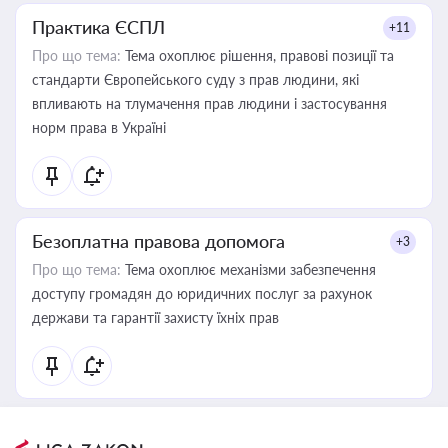
Практика ЄСПЛ
+11
Про що тема:
Тема охоплює рішення, правові позиції та
стандарти Європейського суду з прав людини, які
впливають на тлумачення прав людини і застосування
норм права в Україні
Безоплатна правова допомога
+3
Про що тема:
Тема охоплює механізми забезпечення
доступу громадян до юридичних послуг за рахунок
держави та гарантії захисту їхніх прав