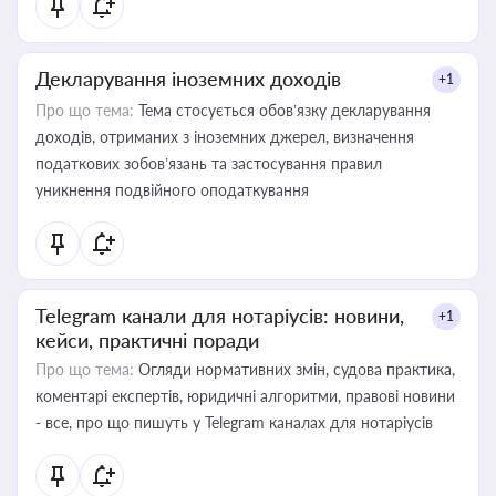
Декларування іноземних доходів
+1
Про що тема:
Тема стосується обов’язку декларування
доходів, отриманих з іноземних джерел, визначення
податкових зобов’язань та застосування правил
уникнення подвійного оподаткування
Telegram канали для нотаріусів: новини,
+1
кейси, практичні поради
Про що тема:
Огляди нормативних змін, судова практика,
коментарі експертів, юридичні алгоритми, правові новини
- все, про що пишуть у Telegram каналах для нотаріусів