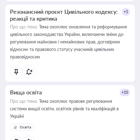
Резонансний проєкт Цивільного кодексу:
+1
реакції та критика
Про що тема:
Тема охоплює оновлення та реформування
цивільного законодавства України, включаючи зміни до
регулювання майнових і немайнових прав, договірних
відносин та правового статусу учасників цивільних
правовідносин
Вища освіта
+10
Про що тема:
Тема охоплює правове регулювання
системи вищої освіти, освітніх рівнів та кваліфікацій в
Україні
Освіта