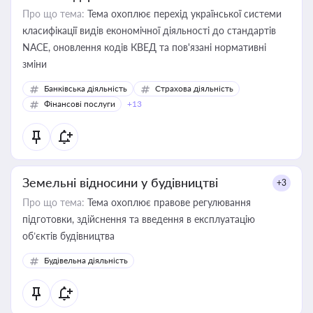
Про що тема:
Тема охоплює перехід української системи
класифікації видів економічної діяльності до стандартів
NACE, оновлення кодів КВЕД та пов'язані нормативні
зміни
Банківська діяльність
Страхова діяльність
Фінансові послуги
+13
Земельні відносини у будівництві
+3
Про що тема:
Тема охоплює правове регулювання
підготовки, здійснення та введення в експлуатацію
об’єктів будівництва
Будівельна діяльність