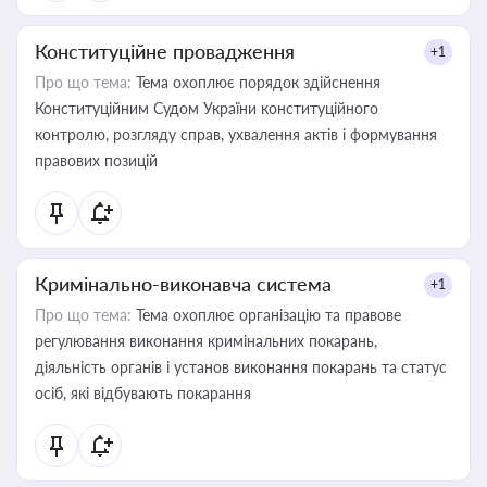
Конституційне провадження
+1
Про що тема:
Тема охоплює порядок здійснення
Конституційним Судом України конституційного
контролю, розгляду справ, ухвалення актів і формування
правових позицій
Кримінально-виконавча система
+1
Про що тема:
Тема охоплює організацію та правове
регулювання виконання кримінальних покарань,
діяльність органів і установ виконання покарань та статус
осіб, які відбувають покарання