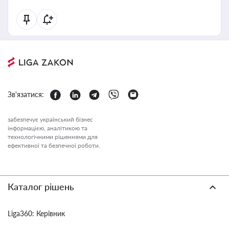
Зв'язатися:
забезпечує український бізнес
інформацією, аналітикою та
технологічними рішеннями для
ефективної та безпечної роботи.
Каталог рішень
Liga360: Керівник