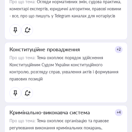
Про що тема:
Огляди нормативних змін, судова практика,
коментарі експертів, юридичні алгоритми, правові новини
- все, про що пишуть у Telegram каналах для нотаріусів
Конституційне провадження
+2
Про що тема:
Тема охоплює порядок здійснення
Конституційним Судом України конституційного
контролю, розгляду справ, ухвалення актів і формування
правових позицій
Кримінально-виконавча система
+4
Про що тема:
Тема охоплює організацію та правове
регулювання виконання кримінальних покарань,