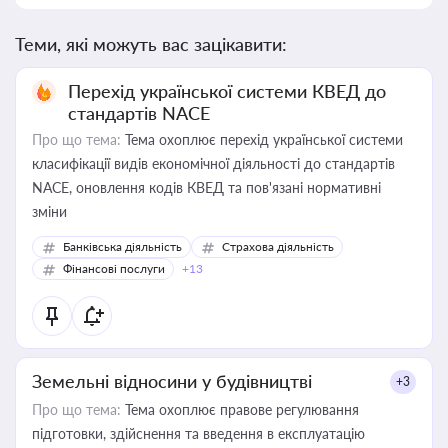
Теми, які можуть вас зацікавити:
Перехід української системи КВЕД до
стандартів NACE
Про що тема:
Тема охоплює перехід української системи
класифікації видів економічної діяльності до стандартів
NACE, оновлення кодів КВЕД та пов'язані нормативні
зміни
Банківська діяльність
Страхова діяльність
Фінансові послуги
+13
Земельні відносини у будівництві
+3
Про що тема:
Тема охоплює правове регулювання
підготовки, здійснення та введення в експлуатацію