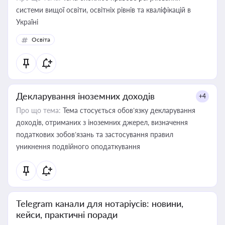
системи вищої освіти, освітніх рівнів та кваліфікацій в
Україні
Освіта
Декларування іноземних доходів
+4
Про що тема:
Тема стосується обов’язку декларування
доходів, отриманих з іноземних джерел, визначення
податкових зобов’язань та застосування правил
уникнення подвійного оподаткування
Telegram канали для нотаріусів: новини,
кейси, практичні поради