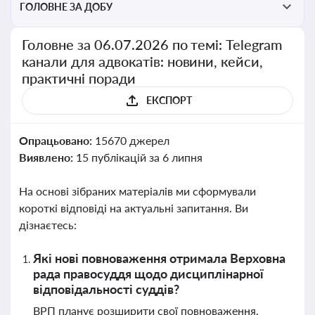
ГОЛОВНЕ ЗА ДОБУ
Головне за 06.07.2026 по темі: Telegram
канали для адвокатів: новини, кейси,
практичні поради
ЕКСПОРТ
Опрацьовано:
15670 джерел
Виявлено:
15 публікацій за 6 липня
На основі зібраних матеріалів ми сформували
короткі відповіді на актуальні запитання. Ви
дізнаєтесь:
Які нові повноваження отримала Верховна
рада правосуддя щодо дисциплінарної
відповідальності суддів?
ВРП планує розширити свої повноваження,