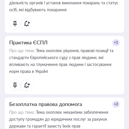
діяльність органів і установ виконання покарань та статус
осіб, які відбувають покарання
Практика ЄСПЛ
+1
Про що тема:
Тема охоплює рішення, правові позиції та
стандарти Європейського суду з прав людини, які
впливають на тлумачення прав людини і застосування
норм права в Україні
Безоплатна правова допомога
+2
Про що тема:
Тема охоплює механізми забезпечення
доступу громадян до юридичних послуг за рахунок
держави та гарантії захисту їхніх прав