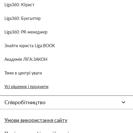
Liga360: Юрист
Liga360: Бухгалтер
Liga360: PR-менеджер
Знайти юриста Liga:BOOK
Академія ЛІГА:ЗАКОН
Теми в центрі уваги
Усі рішення і продукти
Співробітництво
Умови використання сайту