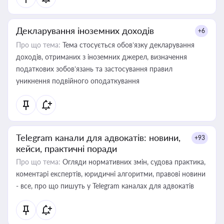
Декларування іноземних доходів
+6
Про що тема:
Тема стосується обов’язку декларування
доходів, отриманих з іноземних джерел, визначення
податкових зобов’язань та застосування правил
уникнення подвійного оподаткування
Telegram канали для адвокатів: новини,
+93
кейси, практичні поради
Про що тема:
Огляди нормативних змін, судова практика,
коментарі експертів, юридичні алгоритми, правові новини
- все, про що пишуть у Telegram каналах для адвокатів