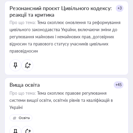
Резонансний проєкт Цивільного кодексу:
+3
реакції та критика
Про що тема:
Тема охоплює оновлення та реформування
цивільного законодавства України, включаючи зміни до
регулювання майнових і немайнових прав, договірних
відносин та правового статусу учасників цивільних
правовідносин
Вища освіта
+45
Про що тема:
Тема охоплює правове регулювання
системи вищої освіти, освітніх рівнів та кваліфікацій в
Україні
Освіта