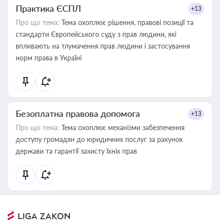
Практика ЄСПЛ
+13
Про що тема:
Тема охоплює рішення, правові позиції та
стандарти Європейського суду з прав людини, які
впливають на тлумачення прав людини і застосування
норм права в Україні
Безоплатна правова допомога
+13
Про що тема:
Тема охоплює механізми забезпечення
доступу громадян до юридичних послуг за рахунок
держави та гарантії захисту їхніх прав