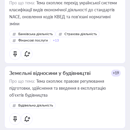
Про що тема:
Тема охоплює перехід української системи
класифікації видів економічної діяльності до стандартів
NACE, оновлення кодів КВЕД та пов'язані нормативні
зміни
Банківська діяльність
Страхова діяльність
Фінансові послуги
+13
Земельні відносини у будівництві
+19
Про що тема:
Тема охоплює правове регулювання
підготовки, здійснення та введення в експлуатацію
об’єктів будівництва
Будівельна діяльність