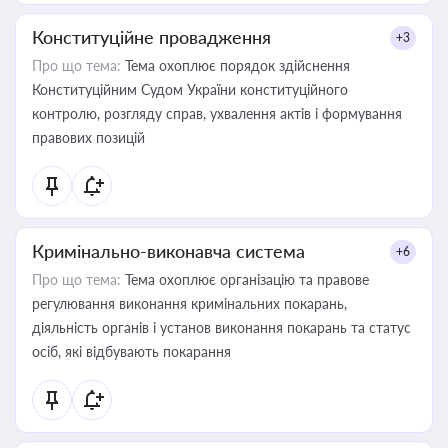
Конституційне провадження
+3
Про що тема:
Тема охоплює порядок здійснення
Конституційним Судом України конституційного
контролю, розгляду справ, ухвалення актів і формування
правових позицій
Кримінально-виконавча система
+6
Про що тема:
Тема охоплює організацію та правове
регулювання виконання кримінальних покарань,
діяльність органів і установ виконання покарань та статус
осіб, які відбувають покарання