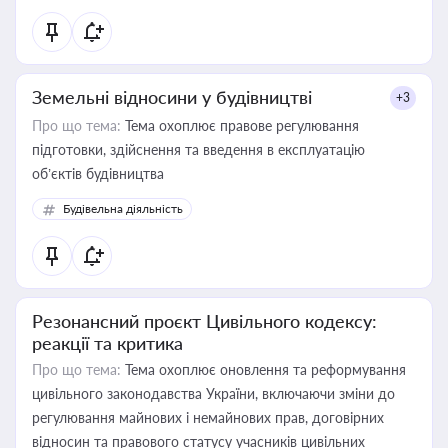
Земельні відносини у будівництві
+3
Про що тема:
Тема охоплює правове регулювання
підготовки, здійснення та введення в експлуатацію
об’єктів будівництва
Будівельна діяльність
Резонансний проєкт Цивільного кодексу:
реакції та критика
Про що тема:
Тема охоплює оновлення та реформування
цивільного законодавства України, включаючи зміни до
регулювання майнових і немайнових прав, договірних
відносин та правового статусу учасників цивільних