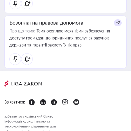
Безоплатна правова допомога
+2
Про що тема:
Тема охоплює механізми забезпечення
доступу громадян до юридичних послуг за рахунок
держави та гарантії захисту їхніх прав
Зв'язатися:
забезпечує український бізнес
інформацією, аналітикою та
технологічними рішеннями для