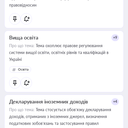
правовідносин
Вища освіта
+9
Про що тема:
Тема охоплює правове регулювання
системи вищої освіти, освітніх рівнів та кваліфікацій в
Україні
Освіта
Декларування іноземних доходів
+4
Про що тема:
Тема стосується обов’язку декларування
доходів, отриманих з іноземних джерел, визначення
податкових зобов’язань та застосування правил