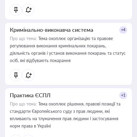
Кримінально-виконавча система
+4
Про що тема:
Тема охоплює організацію та правове
регулювання виконання кримінальних покарань,
діяльність органів і установ виконання покарань та статус
осіб, які відбувають покарання
Практика ЄСПЛ
+1
Про що тема:
Тема охоплює рішення, правові позиції та
стандарти Європейського суду з прав людини, які
впливають на тлумачення прав людини і застосування
норм права в Україні