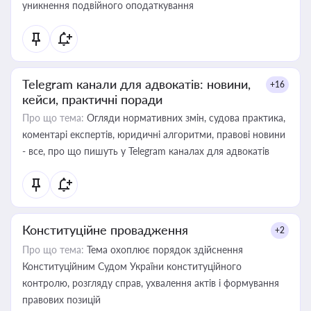
уникнення подвійного оподаткування
Telegram канали для адвокатів: новини,
+16
кейси, практичні поради
Про що тема:
Огляди нормативних змін, судова практика,
коментарі експертів, юридичні алгоритми, правові новини
- все, про що пишуть у Telegram каналах для адвокатів
Конституційне провадження
+2
Про що тема:
Тема охоплює порядок здійснення
Конституційним Судом України конституційного
контролю, розгляду справ, ухвалення актів і формування
правових позицій