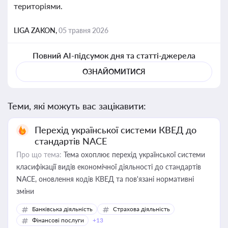
територіями.
LIGA ZAKON,
05 травня 2026
Повний AI-підсумок дня та статті-джерела
ОЗНАЙОМИТИСЯ
Теми, які можуть вас зацікавити:
Перехід української системи КВЕД до
стандартів NACE
Про що тема:
Тема охоплює перехід української системи
класифікації видів економічної діяльності до стандартів
NACE, оновлення кодів КВЕД та пов'язані нормативні
зміни
Банківська діяльність
Страхова діяльність
Фінансові послуги
+13