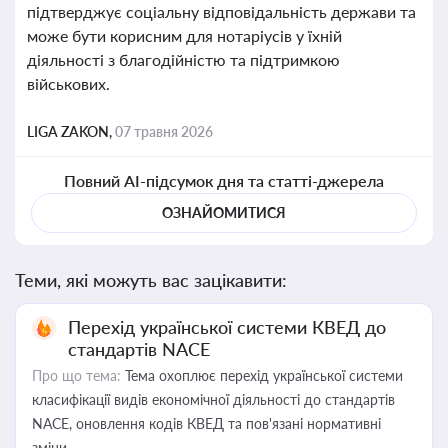
підтверджує соціальну відповідальність держави та
може бути корисним для нотаріусів у їхній
діяльності з благодійністю та підтримкою
військових.
LIGA ZAKON,
07 травня 2026
Повний AI-підсумок дня та статті-джерела
ОЗНАЙОМИТИСЯ
Теми, які можуть вас зацікавити:
Перехід української системи КВЕД до
стандартів NACE
Про що тема:
Тема охоплює перехід української системи
класифікації видів економічної діяльності до стандартів
NACE, оновлення кодів КВЕД та пов'язані нормативні
зміни