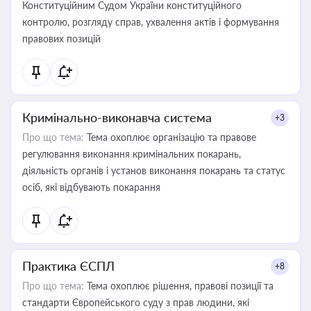
Конституційним Судом України конституційного
контролю, розгляду справ, ухвалення актів і формування
правових позицій
Кримінально-виконавча система
+3
Про що тема:
Тема охоплює організацію та правове
регулювання виконання кримінальних покарань,
діяльність органів і установ виконання покарань та статус
осіб, які відбувають покарання
Практика ЄСПЛ
+8
Про що тема:
Тема охоплює рішення, правові позиції та
стандарти Європейського суду з прав людини, які