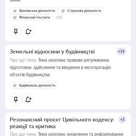
Банківська діяльність
Страхова діяльність
Фінансові послуги
+13
Земельні відносини у будівництві
+14
Про що тема:
Тема охоплює правове регулювання
підготовки, здійснення та введення в експлуатацію
об’єктів будівництва
Будівельна діяльність
Резонансний проєкт Цивільного кодексу:
+3
реакції та критика
Про що тема:
Тема охоплює оновлення та реформування