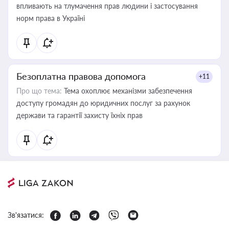
впливають на тлумачення прав людини і застосування
норм права в Україні
Безоплатна правова допомога
+11
Про що тема:
Тема охоплює механізми забезпечення
доступу громадян до юридичних послуг за рахунок
держави та гарантії захисту їхніх прав
Зв'язатися: