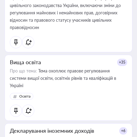
цивільного законодавства України, включаючи зміни до
регулювання майнових і немайнових прав, договірних
відносин та правового статусу учасників цивільних
правовідносин
Вища освіта
+35
Про що тема:
Тема охоплює правове регулювання
системи вищої освіти, освітніх рівнів та кваліфікацій в
Україні
Освіта
Декларування іноземних доходів
+6