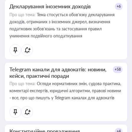
Декларування іноземних доходів
+6
Про що тема:
Тема стосується обов’язку декларування
доходів, отриманих з іноземних джерел, визначення
податкових зобов’язань та застосування правил
уникнення подвійного оподаткування
Telegram канали для адвокатів: новини,
+58
кейси, практичні поради
Про що тема:
Огляди нормативних змін, судова практика,
коментарі експертів, юридичні алгоритми, правові новини
- все, про що пишуть у Telegram каналах для адвокатів
Конституційне провадження
+4