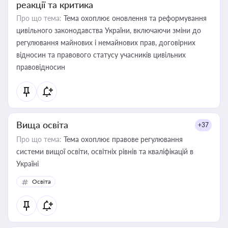
реакції та критика
Про що тема:
Тема охоплює оновлення та реформування
цивільного законодавства України, включаючи зміни до
регулювання майнових і немайнових прав, договірних
відносин та правового статусу учасників цивільних
правовідносин
Вища освіта
+37
Про що тема:
Тема охоплює правове регулювання
системи вищої освіти, освітніх рівнів та кваліфікацій в
Україні
Освіта