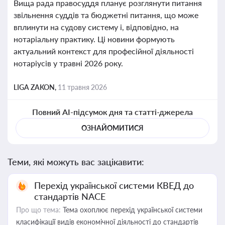
Вища рада правосуддя планує розглянути питання
звільнення суддів та бюджетні питання, що може
вплинути на судову систему і, відповідно, на
нотаріальну практику. Ці новини формують
актуальний контекст для професійної діяльності
нотаріусів у травні 2026 року.
LIGA ZAKON,
11 травня 2026
Повний AI-підсумок дня та статті-джерела
ОЗНАЙОМИТИСЯ
Теми, які можуть вас зацікавити:
Перехід української системи КВЕД до
стандартів NACE
Про що тема:
Тема охоплює перехід української системи
класифікації видів економічної діяльності до стандартів