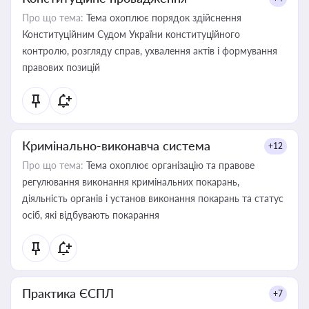
Про що тема:
Тема охоплює порядок здійснення
Конституційним Судом України конституційного
контролю, розгляду справ, ухвалення актів і формування
правових позицій
Кримінально-виконавча система
+12
Про що тема:
Тема охоплює організацію та правове
регулювання виконання кримінальних покарань,
діяльність органів і установ виконання покарань та статус
осіб, які відбувають покарання
Практика ЄСПЛ
+7