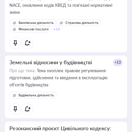
NACE, оновлення кодів КВЕД та пов'язані нормативні
зміни
Банківська діяльність
Страхова діяльність
Фінансові послуги
+13
Земельні відносини у будівництві
+13
Про що тема:
Тема охоплює правове регулювання
підготовки, здійснення та введення в експлуатацію
об’єктів будівництва
Будівельна діяльність
Резонансний проєкт Цивільного кодексу: