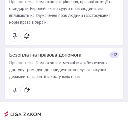
Про що тема:
Тема охоплює рішення, правові позиції та
стандарти Європейського суду з прав людини, які
впливають на тлумачення прав людини і застосування
норм права в Україні
Безоплатна правова допомога
+12
Про що тема:
Тема охоплює механізми забезпечення
доступу громадян до юридичних послуг за рахунок
держави та гарантії захисту їхніх прав