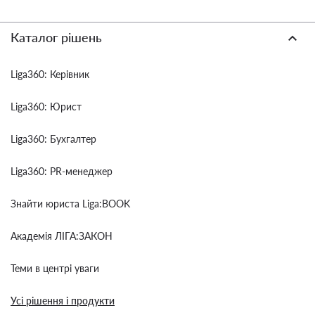
Каталог рішень
Liga360: Керівник
Liga360: Юрист
Liga360: Бухгалтер
Liga360: PR-менеджер
Знайти юриста Liga:BOOK
Академія ЛІГА:ЗАКОН
Теми в центрі уваги
Усі рішення і продукти