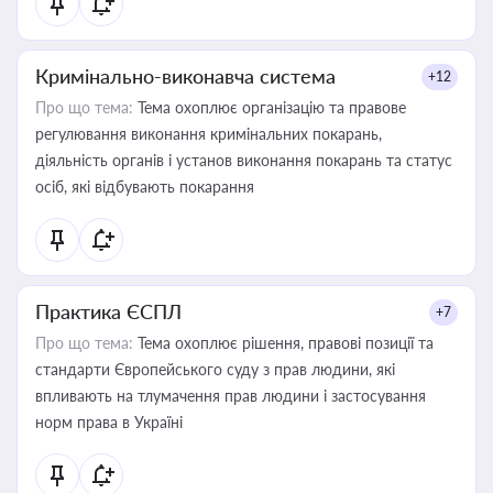
Кримінально-виконавча система
+12
Про що тема:
Тема охоплює організацію та правове
регулювання виконання кримінальних покарань,
діяльність органів і установ виконання покарань та статус
осіб, які відбувають покарання
Практика ЄСПЛ
+7
Про що тема:
Тема охоплює рішення, правові позиції та
стандарти Європейського суду з прав людини, які
впливають на тлумачення прав людини і застосування
норм права в Україні