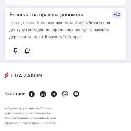
Безоплатна правова допомога
+12
Про що тема:
Тема охоплює механізми забезпечення
доступу громадян до юридичних послуг за рахунок
держави та гарантії захисту їхніх прав
Зв'язатися:
забезпечує український бізнес
інформацією, аналітикою та
технологічними рішеннями для
ефективної та безпечної роботи.