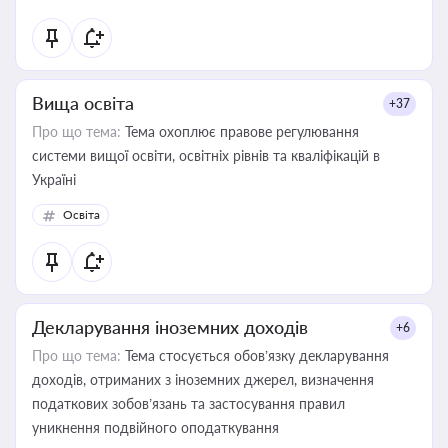
Вища освіта
+37
Про що тема:
Тема охоплює правове регулювання
системи вищої освіти, освітніх рівнів та кваліфікацій в
Україні
Освіта
Декларування іноземних доходів
+6
Про що тема:
Тема стосується обов’язку декларування
доходів, отриманих з іноземних джерел, визначення
податкових зобов’язань та застосування правил
уникнення подвійного оподаткування