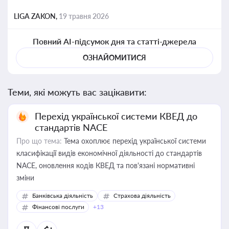
LIGA ZAKON,
19 травня 2026
Повний AI-підсумок дня та статті-джерела
ОЗНАЙОМИТИСЯ
Теми, які можуть вас зацікавити:
Перехід української системи КВЕД до
стандартів NACE
Про що тема:
Тема охоплює перехід української системи
класифікації видів економічної діяльності до стандартів
NACE, оновлення кодів КВЕД та пов'язані нормативні
зміни
Банківська діяльність
Страхова діяльність
Фінансові послуги
+13