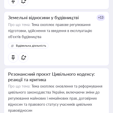
Земельні відносини у будівництві
+13
Про що тема:
Тема охоплює правове регулювання
підготовки, здійснення та введення в експлуатацію
об’єктів будівництва
Будівельна діяльність
Резонансний проєкт Цивільного кодексу:
реакції та критика
Про що тема:
Тема охоплює оновлення та реформування
цивільного законодавства України, включаючи зміни до
регулювання майнових і немайнових прав, договірних
відносин та правового статусу учасників цивільних
правовідносин