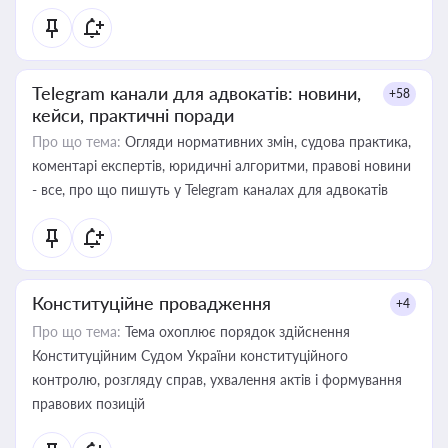
Telegram канали для адвокатів: новини,
+58
кейси, практичні поради
Про що тема:
Огляди нормативних змін, судова практика,
коментарі експертів, юридичні алгоритми, правові новини
- все, про що пишуть у Telegram каналах для адвокатів
Конституційне провадження
+4
Про що тема:
Тема охоплює порядок здійснення
Конституційним Судом України конституційного
контролю, розгляду справ, ухвалення актів і формування
правових позицій