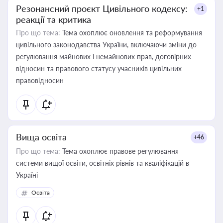
Резонансний проєкт Цивільного кодексу:
+1
реакції та критика
Про що тема:
Тема охоплює оновлення та реформування
цивільного законодавства України, включаючи зміни до
регулювання майнових і немайнових прав, договірних
відносин та правового статусу учасників цивільних
правовідносин
Вища освіта
+46
Про що тема:
Тема охоплює правове регулювання
системи вищої освіти, освітніх рівнів та кваліфікацій в
Україні
Освіта