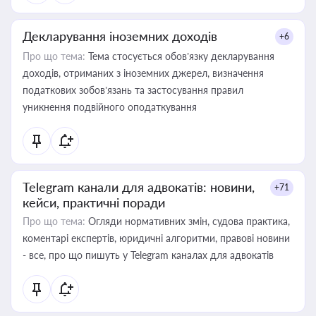
Декларування іноземних доходів
+6
Про що тема:
Тема стосується обов’язку декларування
доходів, отриманих з іноземних джерел, визначення
податкових зобов’язань та застосування правил
уникнення подвійного оподаткування
Telegram канали для адвокатів: новини,
+71
кейси, практичні поради
Про що тема:
Огляди нормативних змін, судова практика,
коментарі експертів, юридичні алгоритми, правові новини
- все, про що пишуть у Telegram каналах для адвокатів