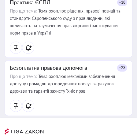
Практика ЄСПЛ
+18
Про що тема:
Тема охоплює рішення, правові позиції та
стандарти Європейського суду з прав людини, які
впливають на тлумачення прав людини і застосування
норм права в Україні
Безоплатна правова допомога
+23
Про що тема:
Тема охоплює механізми забезпечення
доступу громадян до юридичних послуг за рахунок
держави та гарантії захисту їхніх прав