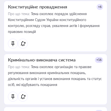
Конституційне провадження
+6
Про що тема:
Тема охоплює порядок здійснення
Конституційним Судом України конституційного
контролю, розгляду справ, ухвалення актів і формування
правових позицій
Кримінально-виконавча система
+16
Про що тема:
Тема охоплює організацію та правове
регулювання виконання кримінальних покарань,
діяльність органів і установ виконання покарань та статус
осіб, які відбувають покарання