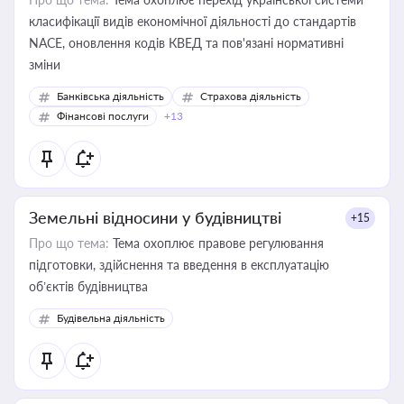
класифікації видів економічної діяльності до стандартів
NACE, оновлення кодів КВЕД та пов'язані нормативні
зміни
Банківська діяльність
Страхова діяльність
Фінансові послуги
+13
Земельні відносини у будівництві
+15
Про що тема:
Тема охоплює правове регулювання
підготовки, здійснення та введення в експлуатацію
об’єктів будівництва
Будівельна діяльність