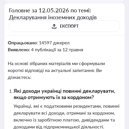
Головне за 12.05.2026 по темі:
Декларування іноземних доходів
ЕКСПОРТ
Опрацьовано:
14597 джерел
Виявлено:
4 публікації за 12 травня
На основі зібраних матеріалів ми сформували
короткі відповіді на актуальні запитання. Ви
дізнаєтесь:
Які доходи українці повинні декларувати,
якщо отримують їх за кордоном?
Українці, які є податковими резидентами, повинні
декларувати всі доходи, отримані за кордоном,
включно із заробітною платою, дивідендами та
доходами від підприємницької діяльності.