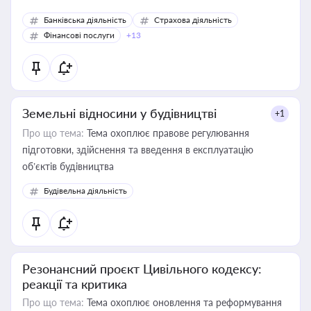
Банківська діяльність
Страхова діяльність
Фінансові послуги
+13
Земельні відносини у будівництві
+1
Про що тема:
Тема охоплює правове регулювання
підготовки, здійснення та введення в експлуатацію
об’єктів будівництва
Будівельна діяльність
Резонансний проєкт Цивільного кодексу:
реакції та критика
Про що тема:
Тема охоплює оновлення та реформування