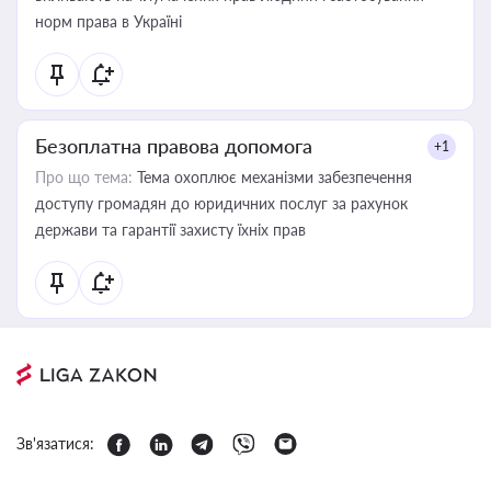
норм права в Україні
Безоплатна правова допомога
+1
Про що тема:
Тема охоплює механізми забезпечення
доступу громадян до юридичних послуг за рахунок
держави та гарантії захисту їхніх прав
Зв'язатися: