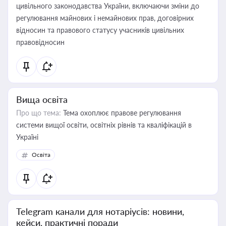
цивільного законодавства України, включаючи зміни до
регулювання майнових і немайнових прав, договірних
відносин та правового статусу учасників цивільних
правовідносин
Вища освіта
Про що тема:
Тема охоплює правове регулювання
системи вищої освіти, освітніх рівнів та кваліфікацій в
Україні
Освіта
Telegram канали для нотаріусів: новини,
кейси, практичні поради