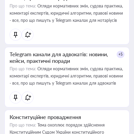
Про що тема:
Огляди нормативних змін, судова практика,
коментарі експертів, юридичні алгоритми, правові новини
- все, про що пишуть у Telegram каналах для нотаріусів
Telegram канали для адвокатів: новини,
+5
кейси, практичні поради
Про що тема:
Огляди нормативних змін, судова практика,
коментарі експертів, юридичні алгоритми, правові новини
- все, про що пишуть у Telegram каналах для адвокатів
Конституційне провадження
Про що тема:
Тема охоплює порядок здійснення
Конституційним Судом України конституційного