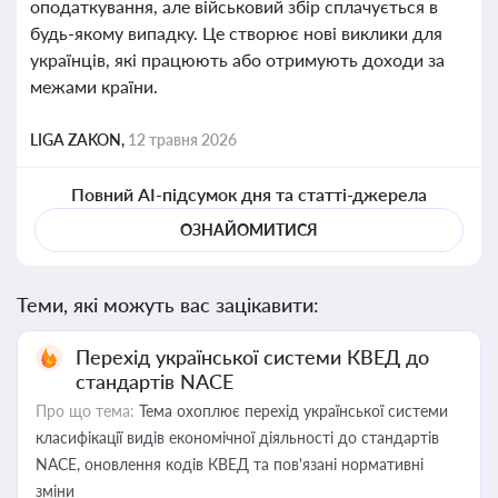
оподаткування, але військовий збір сплачується в
будь-якому випадку. Це створює нові виклики для
українців, які працюють або отримують доходи за
межами країни.
LIGA ZAKON,
12 травня 2026
Повний AI-підсумок дня та статті-джерела
ОЗНАЙОМИТИСЯ
Теми, які можуть вас зацікавити:
Перехід української системи КВЕД до
стандартів NACE
Про що тема:
Тема охоплює перехід української системи
класифікації видів економічної діяльності до стандартів
NACE, оновлення кодів КВЕД та пов'язані нормативні
зміни