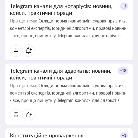
Telegram канали для нотаріусів: новини,
+1
кейси, практичні поради
Про що тема:
Огляди нормативних змін, судова практика,
коментарі експертів, юридичні алгоритми, правові новини
- все, про що пишуть у Telegram каналах для нотаріусів
Telegram канали для адвокатів: новини,
+18
кейси, практичні поради
Про що тема:
Огляди нормативних змін, судова практика,
коментарі експертів, юридичні алгоритми, правові новини
- все, про що пишуть у Telegram каналах для адвокатів
Конституційне провадження
+1