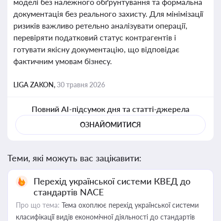
моделі без належного обґрунтування та формальна
документація без реального захисту. Для мінімізації
ризиків важливо ретельно аналізувати операції,
перевіряти податковий статус контрагентів і
готувати якісну документацію, що відповідає
фактичним умовам бізнесу.
LIGA ZAKON,
30 травня 2026
Повний AI-підсумок дня та статті-джерела
ОЗНАЙОМИТИСЯ
Теми, які можуть вас зацікавити:
Перехід української системи КВЕД до
стандартів NACE
Про що тема:
Тема охоплює перехід української системи
класифікації видів економічної діяльності до стандартів