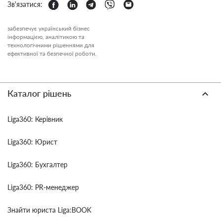
Зв'язатися:
забезпечує український бізнес
інформацією, аналітикою та
технологічними рішеннями для
ефективної та безпечної роботи.
Каталог рішень
Liga360: Керівник
Liga360: Юрист
Liga360: Бухгалтер
Liga360: PR-менеджер
Знайти юриста Liga:BOOK