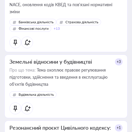
NACE, оновлення кодів КВЕД та пов'язані нормативні
зміни
Банківська діяльність
Страхова діяльність
Фінансові послуги
+13
Земельні відносини у будівництві
+3
Про що тема:
Тема охоплює правове регулювання
підготовки, здійснення та введення в експлуатацію
об’єктів будівництва
Будівельна діяльність
Резонансний проєкт Цивільного кодексу:
+1