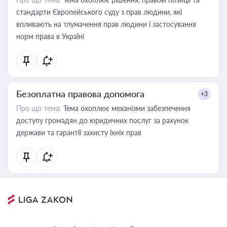
стандарти Європейського суду з прав людини, які
впливають на тлумачення прав людини і застосування
норм права в Україні
Безоплатна правова допомога
+3
Про що тема:
Тема охоплює механізми забезпечення
доступу громадян до юридичних послуг за рахунок
держави та гарантії захисту їхніх прав