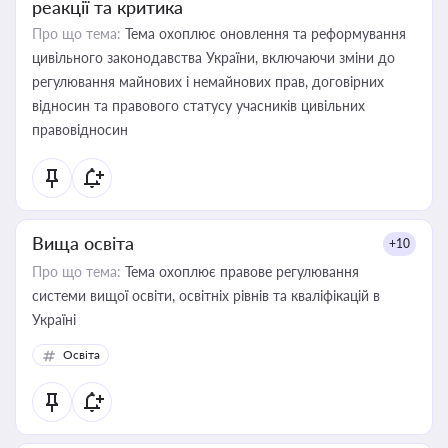
реакції та критика
Про що тема:
Тема охоплює оновлення та реформування
цивільного законодавства України, включаючи зміни до
регулювання майнових і немайнових прав, договірних
відносин та правового статусу учасників цивільних
правовідносин
Вища освіта
+10
Про що тема:
Тема охоплює правове регулювання
системи вищої освіти, освітніх рівнів та кваліфікацій в
Україні
Освіта