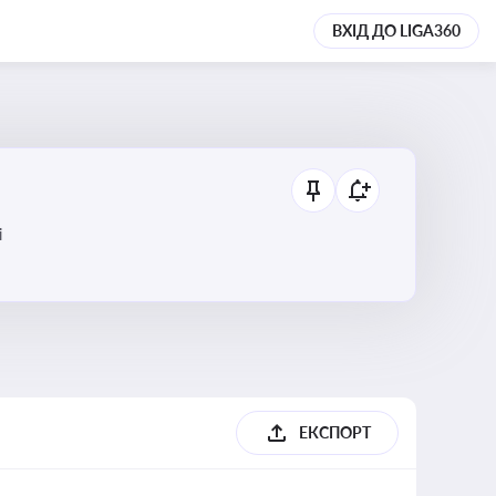
ВХІД ДО LIGA360
і
ЕКСПОРТ