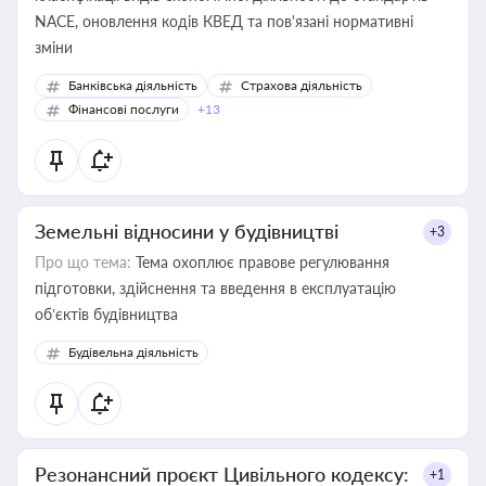
NACE, оновлення кодів КВЕД та пов'язані нормативні
зміни
Банківська діяльність
Страхова діяльність
Фінансові послуги
+13
Земельні відносини у будівництві
+3
Про що тема:
Тема охоплює правове регулювання
підготовки, здійснення та введення в експлуатацію
об’єктів будівництва
Будівельна діяльність
Резонансний проєкт Цивільного кодексу:
+1