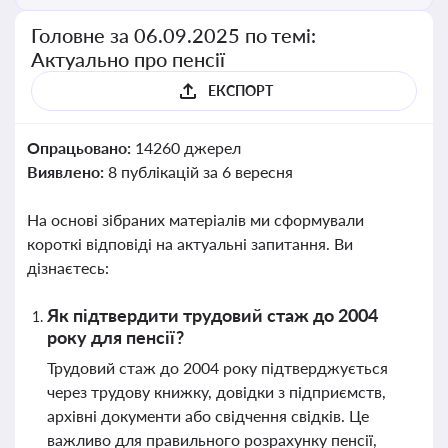
Головне за 06.09.2025 по темі:
Актуально про пенсії
ЕКСПОРТ
Опрацьовано:
14260 джерел
Виявлено:
8 публікацій за 6 вересня
На основі зібраних матеріалів ми сформували
короткі відповіді на актуальні запитання. Ви
дізнаєтесь:
Як підтвердити трудовий стаж до 2004
року для пенсії?
Трудовий стаж до 2004 року підтверджується
через трудову книжку, довідки з підприємств,
архівні документи або свідчення свідків. Це
важливо для правильного розрахунку пенсії,