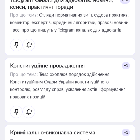
кейси, практичні поради
Про що тема:
Огляди нормативних змін, судова практика,
коментарі експертів, юридичні алгоритми, правові новини
- все, про що пишуть у Telegram каналах для адвокатів
Конституційне провадження
+1
Про що тема:
Тема охоплює порядок здійснення
Конституційним Судом України конституційного
контролю, розгляду справ, ухвалення актів і формування
правових позицій
Кримінально-виконавча система
+1