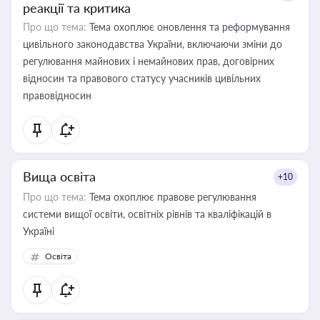
реакції та критика
Про що тема:
Тема охоплює оновлення та реформування
цивільного законодавства України, включаючи зміни до
регулювання майнових і немайнових прав, договірних
відносин та правового статусу учасників цивільних
правовідносин
Вища освіта
+10
Про що тема:
Тема охоплює правове регулювання
системи вищої освіти, освітніх рівнів та кваліфікацій в
Україні
Освіта