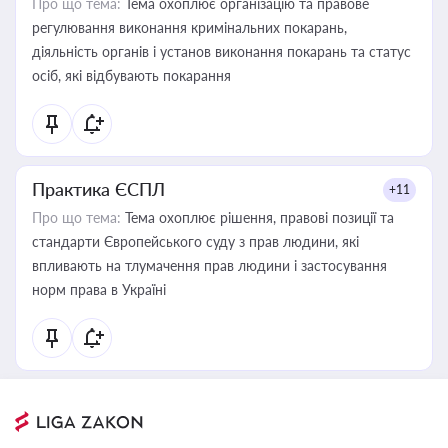
Про що тема:
Тема охоплює організацію та правове
регулювання виконання кримінальних покарань,
діяльність органів і установ виконання покарань та статус
осіб, які відбувають покарання
Практика ЄСПЛ
+11
Про що тема:
Тема охоплює рішення, правові позиції та
стандарти Європейського суду з прав людини, які
впливають на тлумачення прав людини і застосування
норм права в Україні