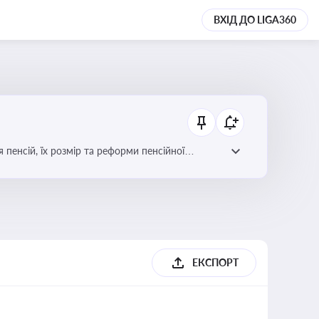
ВХІД ДО LIGA360
 пенсій, їх розмір та реформи пенсійної
ЕКСПОРТ