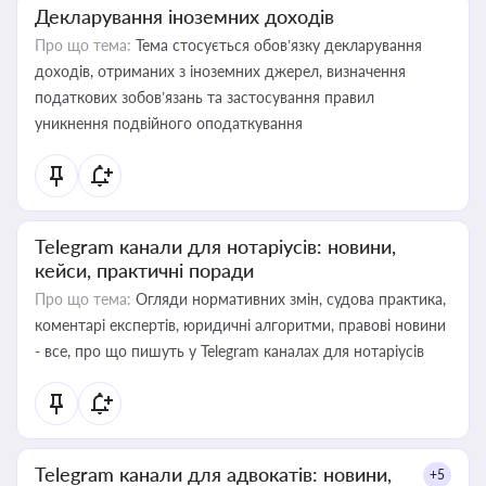
Декларування іноземних доходів
Про що тема:
Тема стосується обов’язку декларування
доходів, отриманих з іноземних джерел, визначення
податкових зобов’язань та застосування правил
уникнення подвійного оподаткування
Telegram канали для нотаріусів: новини,
кейси, практичні поради
Про що тема:
Огляди нормативних змін, судова практика,
коментарі експертів, юридичні алгоритми, правові новини
- все, про що пишуть у Telegram каналах для нотаріусів
Telegram канали для адвокатів: новини,
+5