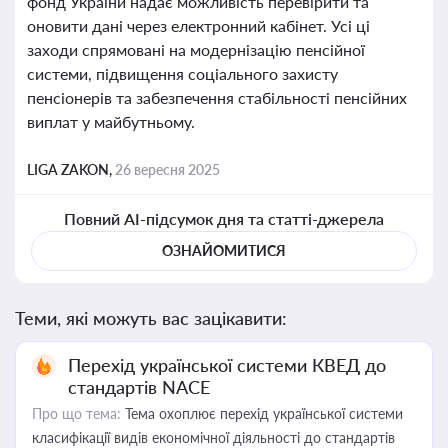
фонд України надає можливість перевірити та
оновити дані через електронний кабінет. Усі ці
заходи спрямовані на модернізацію пенсійної
системи, підвищення соціального захисту
пенсіонерів та забезпечення стабільності пенсійних
виплат у майбутньому.
LIGA ZAKON,
26 вересня 2025
Повний AI-підсумок дня та статті-джерела
ОЗНАЙОМИТИСЯ
Теми, які можуть вас зацікавити:
Перехід української системи КВЕД до
стандартів NACE
Про що тема:
Тема охоплює перехід української системи
класифікації видів економічної діяльності до стандартів