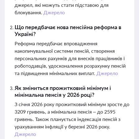
джерел, які можуть стати підставою для
блокування.
Джерело
Що передбачає нова пенсійна реформа в
Україні?
Реформа передбачає впровадження
накопичувальної системи пенсій, створення
персональних рахунків для внесків працівників і
роботодавців, удосконалення розрахунку пенсій
та підвищення мінімальних виплат.
Джерело
Як зміниться прожитковий мінімум і
мінімальна пенсія у 2026 році?
З січня 2026 року прожитковий мінімум зросте до
3209 гривень, а мінімальна пенсія – до 2595
гривень. Також планується індексація пенсій з
урахуванням інфляції у березні 2026 року.
Джерело