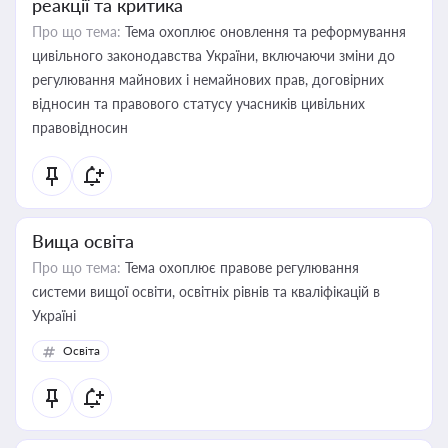
реакції та критика
Про що тема:
Тема охоплює оновлення та реформування
цивільного законодавства України, включаючи зміни до
регулювання майнових і немайнових прав, договірних
відносин та правового статусу учасників цивільних
правовідносин
Вища освіта
Про що тема:
Тема охоплює правове регулювання
системи вищої освіти, освітніх рівнів та кваліфікацій в
Україні
Освіта