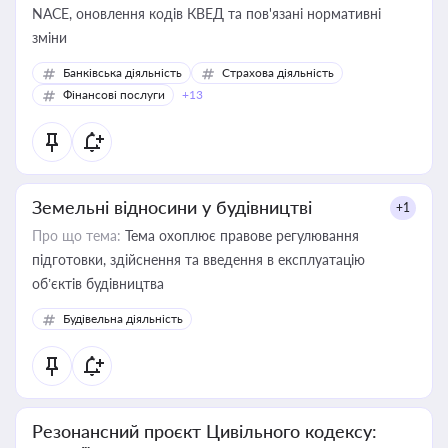
NACE, оновлення кодів КВЕД та пов'язані нормативні
зміни
Банківська діяльність
Страхова діяльність
Фінансові послуги
+13
Земельні відносини у будівництві
+1
Про що тема:
Тема охоплює правове регулювання
підготовки, здійснення та введення в експлуатацію
об’єктів будівництва
Будівельна діяльність
Резонансний проєкт Цивільного кодексу: