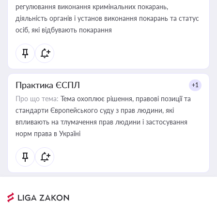
регулювання виконання кримінальних покарань,
діяльність органів і установ виконання покарань та статус
осіб, які відбувають покарання
Практика ЄСПЛ
+1
Про що тема:
Тема охоплює рішення, правові позиції та
стандарти Європейського суду з прав людини, які
впливають на тлумачення прав людини і застосування
норм права в Україні