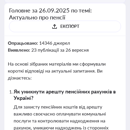
Головне за 26.09.2025 по темі:
Актуально про пенсії
ЕКСПОРТ
Опрацьовано:
14346 джерел
Виявлено:
23 публікації за 26 вересня
На основі зібраних матеріалів ми сформували
короткі відповіді на актуальні запитання. Ви
дізнаєтесь:
Як уникнути арешту пенсійних рахунків в
Україні?
Для захисту пенсійних коштів від арешту
важливо своєчасно оплачувати комунальні
послуги та контролювати надходження на
рахунок, уникаючи надходжень із сторонніх