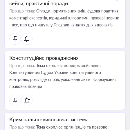
кейси, практичні поради
Про що тема:
Огляди нормативних змін, судова практика,
коментарі експертів, юридичні алгоритми, правові новини
- все, про що пишуть у Telegram каналах для адвокатів
Конституційне провадження
Про що тема:
Тема охоплює порядок здійснення
Конституційним Судом України конституційного
контролю, розгляду справ, ухвалення актів і формування
правових позицій
Кримінально-виконавча система
Про що тема:
Тема охоплює організацію та правове