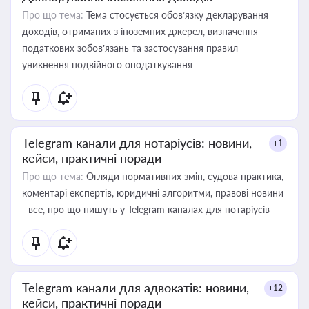
Про що тема:
Тема стосується обов’язку декларування
доходів, отриманих з іноземних джерел, визначення
податкових зобов’язань та застосування правил
уникнення подвійного оподаткування
Telegram канали для нотаріусів: новини,
+1
кейси, практичні поради
Про що тема:
Огляди нормативних змін, судова практика,
коментарі експертів, юридичні алгоритми, правові новини
- все, про що пишуть у Telegram каналах для нотаріусів
Telegram канали для адвокатів: новини,
+12
кейси, практичні поради