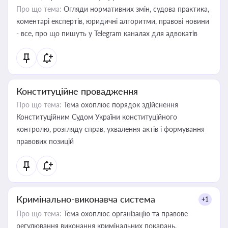
Про що тема:
Огляди нормативних змін, судова практика,
коментарі експертів, юридичні алгоритми, правові новини
- все, про що пишуть у Telegram каналах для адвокатів
Конституційне провадження
Про що тема:
Тема охоплює порядок здійснення
Конституційним Судом України конституційного
контролю, розгляду справ, ухвалення актів і формування
правових позицій
Кримінально-виконавча система
+1
Про що тема:
Тема охоплює організацію та правове
регулювання виконання кримінальних покарань,