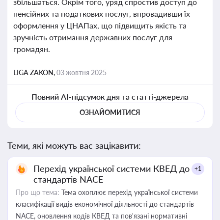
збільшаться. Окрім того, уряд спростив доступ до
пенсійних та податкових послуг, впровадивши їх
оформлення у ЦНАПах, що підвищить якість та
зручність отримання державних послуг для
громадян.
LIGA ZAKON,
03 жовтня 2025
Повний AI-підсумок дня та статті-джерела
ОЗНАЙОМИТИСЯ
Теми, які можуть вас зацікавити:
Перехід української системи КВЕД до
+1
стандартів NACE
Про що тема:
Тема охоплює перехід української системи
класифікації видів економічної діяльності до стандартів
NACE, оновлення кодів КВЕД та пов'язані нормативні