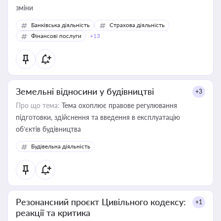
зміни
Банківська діяльність
Страхова діяльність
Фінансові послуги
+13
Земельні відносини у будівництві
+3
Про що тема:
Тема охоплює правове регулювання
підготовки, здійснення та введення в експлуатацію
об’єктів будівництва
Будівельна діяльність
Резонансний проєкт Цивільного кодексу:
+1
реакції та критика