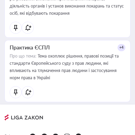
діяльність органів і установ виконання покарань та статус
осіб, які відбувають покарання
Практика ЄСПЛ
+4
Про що тема:
Тема охоплює рішення, правові позиції та
стандарти Європейського суду з прав людини, які
впливають на тлумачення прав людини і застосування
норм права в Україні