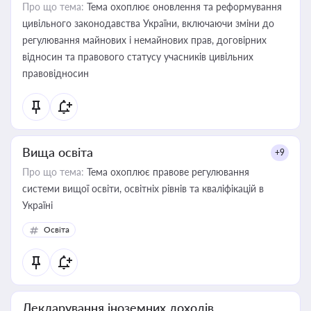
Про що тема:
Тема охоплює оновлення та реформування
цивільного законодавства України, включаючи зміни до
регулювання майнових і немайнових прав, договірних
відносин та правового статусу учасників цивільних
правовідносин
Вища освіта
+9
Про що тема:
Тема охоплює правове регулювання
системи вищої освіти, освітніх рівнів та кваліфікацій в
Україні
Освіта
Декларування іноземних доходів