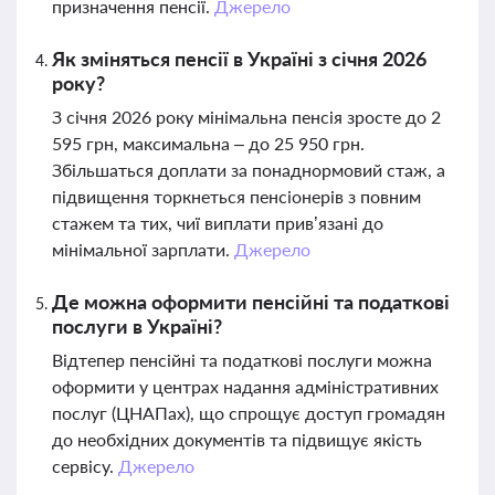
призначення пенсії.
Джерело
Як зміняться пенсії в Україні з січня 2026
року?
З січня 2026 року мінімальна пенсія зросте до 2
595 грн, максимальна – до 25 950 грн.
Збільшаться доплати за понаднормовий стаж, а
підвищення торкнеться пенсіонерів з повним
стажем та тих, чиї виплати прив’язані до
мінімальної зарплати.
Джерело
Де можна оформити пенсійні та податкові
послуги в Україні?
Відтепер пенсійні та податкові послуги можна
оформити у центрах надання адміністративних
послуг (ЦНАПах), що спрощує доступ громадян
до необхідних документів та підвищує якість
сервісу.
Джерело