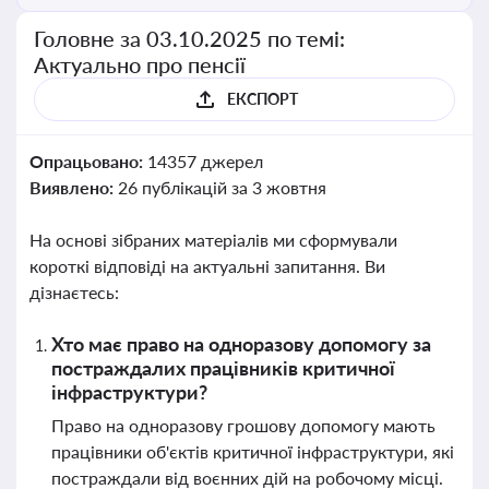
Головне за 03.10.2025 по темі:
Актуально про пенсії
ЕКСПОРТ
Опрацьовано:
14357 джерел
Виявлено:
26 публікацій за 3 жовтня
На основі зібраних матеріалів ми сформували
короткі відповіді на актуальні запитання. Ви
дізнаєтесь:
Хто має право на одноразову допомогу за
постраждалих працівників критичної
інфраструктури?
Право на одноразову грошову допомогу мають
працівники об'єктів критичної інфраструктури, які
постраждали від воєнних дій на робочому місці.