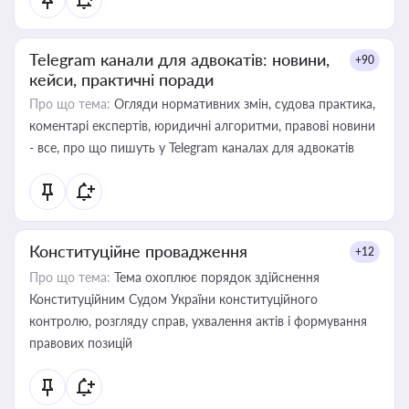
Telegram канали для адвокатів: новини,
+90
кейси, практичні поради
Про що тема:
Огляди нормативних змін, судова практика,
коментарі експертів, юридичні алгоритми, правові новини
- все, про що пишуть у Telegram каналах для адвокатів
Конституційне провадження
+12
Про що тема:
Тема охоплює порядок здійснення
Конституційним Судом України конституційного
контролю, розгляду справ, ухвалення актів і формування
правових позицій