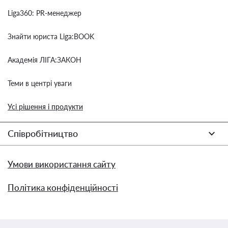
Liga360: PR-менеджер
Знайти юриста Liga:BOOK
Академія ЛІГА:ЗАКОН
Теми в центрі уваги
Усі рішення і продукти
Співробітництво
Умови використання сайту
Політика конфіденційності