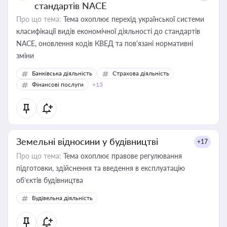
стандартів NACE
Про що тема:
Тема охоплює перехід української системи
класифікації видів економічної діяльності до стандартів
NACE, оновлення кодів КВЕД та пов'язані нормативні
зміни
Банківська діяльність
Страхова діяльність
Фінансові послуги
+13
Земельні відносини у будівництві
+17
Про що тема:
Тема охоплює правове регулювання
підготовки, здійснення та введення в експлуатацію
об’єктів будівництва
Будівельна діяльність