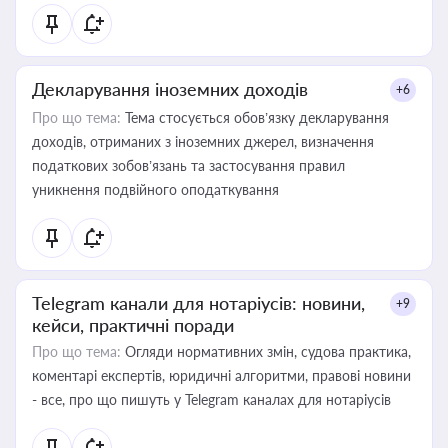
Декларування іноземних доходів
+6
Про що тема:
Тема стосується обов’язку декларування
доходів, отриманих з іноземних джерел, визначення
податкових зобов’язань та застосування правил
уникнення подвійного оподаткування
Telegram канали для нотаріусів: новини,
+9
кейси, практичні поради
Про що тема:
Огляди нормативних змін, судова практика,
коментарі експертів, юридичні алгоритми, правові новини
- все, про що пишуть у Telegram каналах для нотаріусів