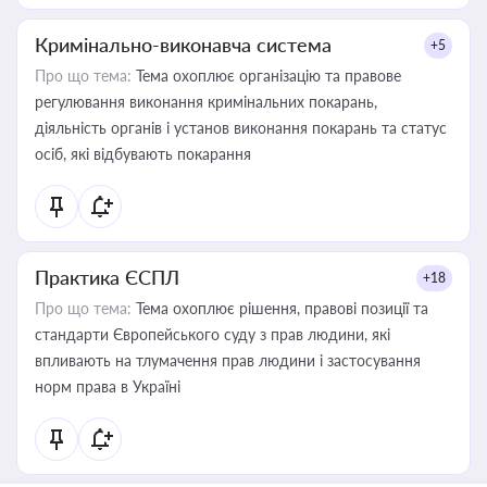
Кримінально-виконавча система
+5
Про що тема:
Тема охоплює організацію та правове
регулювання виконання кримінальних покарань,
діяльність органів і установ виконання покарань та статус
осіб, які відбувають покарання
Практика ЄСПЛ
+18
Про що тема:
Тема охоплює рішення, правові позиції та
стандарти Європейського суду з прав людини, які
впливають на тлумачення прав людини і застосування
норм права в Україні