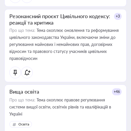
Резонансний проєкт Цивільного кодексу:
+3
реакції та критика
Про що тема:
Тема охоплює оновлення та реформування
цивільного законодавства України, включаючи зміни до
регулювання майнових і немайнових прав, договірних
відносин та правового статусу учасників цивільних
правовідносин
Вища освіта
+46
Про що тема:
Тема охоплює правове регулювання
системи вищої освіти, освітніх рівнів та кваліфікацій в
Україні
Освіта