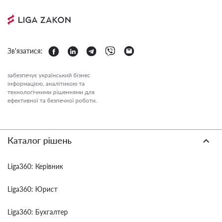
Зв'язатися:
забезпечує український бізнес
інформацією, аналітикою та
технологічними рішеннями для
ефективної та безпечної роботи.
Каталог рішень
Liga360: Керівник
Liga360: Юрист
Liga360: Бухгалтер