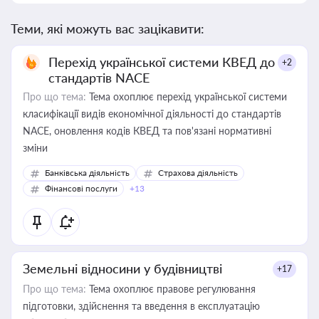
Теми, які можуть вас зацікавити:
Перехід української системи КВЕД до
+2
стандартів NACE
Про що тема:
Тема охоплює перехід української системи
класифікації видів економічної діяльності до стандартів
NACE, оновлення кодів КВЕД та пов'язані нормативні
зміни
Банківська діяльність
Страхова діяльність
Фінансові послуги
+13
Земельні відносини у будівництві
+17
Про що тема:
Тема охоплює правове регулювання
підготовки, здійснення та введення в експлуатацію