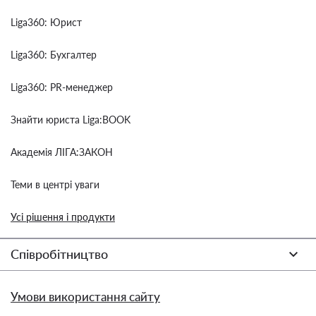
Liga360: Юрист
Liga360: Бухгалтер
Liga360: PR-менеджер
Знайти юриста Liga:BOOK
Академія ЛІГА:ЗАКОН
Теми в центрі уваги
Усі рішення і продукти
Співробітництво
Умови використання сайту