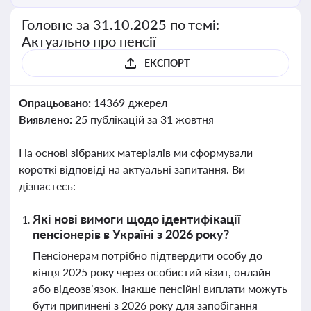
Головне за 31.10.2025 по темі:
Актуально про пенсії
ЕКСПОРТ
Опрацьовано:
14369 джерел
Виявлено:
25 публікацій за 31 жовтня
На основі зібраних матеріалів ми сформували
короткі відповіді на актуальні запитання. Ви
дізнаєтесь:
Які нові вимоги щодо ідентифікації
пенсіонерів в Україні з 2026 року?
Пенсіонерам потрібно підтвердити особу до
кінця 2025 року через особистий візит, онлайн
або відеозв’язок. Інакше пенсійні виплати можуть
бути припинені з 2026 року для запобігання