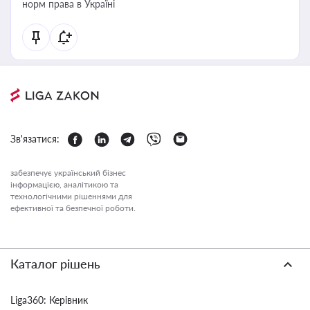
норм права в Україні
Зв'язатися:
забезпечує український бізнес
інформацією, аналітикою та
технологічними рішеннями для
ефективної та безпечної роботи.
Каталог рішень
Liga360: Керівник