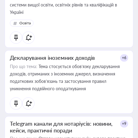
системи вищої освіти, освітніх рівнів та кваліфікацій в
Україні
Освіта
Декларування іноземних доходів
+6
Про що тема:
Тема стосується обов’язку декларування
доходів, отриманих з іноземних джерел, визначення
податкових зобов’язань та застосування правил
уникнення подвійного оподаткування
Telegram канали для нотаріусів: новини,
+9
кейси, практичні поради