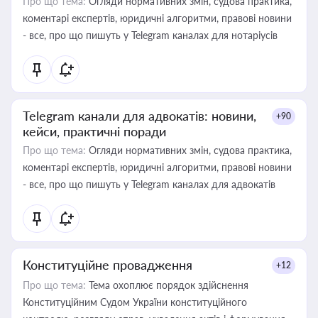
Про що тема:
Огляди нормативних змін, судова практика,
коментарі експертів, юридичні алгоритми, правові новини
- все, про що пишуть у Telegram каналах для нотаріусів
Telegram канали для адвокатів: новини,
+90
кейси, практичні поради
Про що тема:
Огляди нормативних змін, судова практика,
коментарі експертів, юридичні алгоритми, правові новини
- все, про що пишуть у Telegram каналах для адвокатів
Конституційне провадження
+12
Про що тема:
Тема охоплює порядок здійснення
Конституційним Судом України конституційного