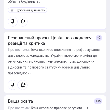
об’єктів будівництва
Будівельна діяльність
Резонансний проєкт Цивільного кодексу:
+3
реакції та критика
Про що тема:
Тема охоплює оновлення та реформування
цивільного законодавства України, включаючи зміни до
регулювання майнових і немайнових прав, договірних
відносин та правового статусу учасників цивільних
правовідносин
Вища освіта
+46
Про що тема:
Тема охоплює правове регулювання