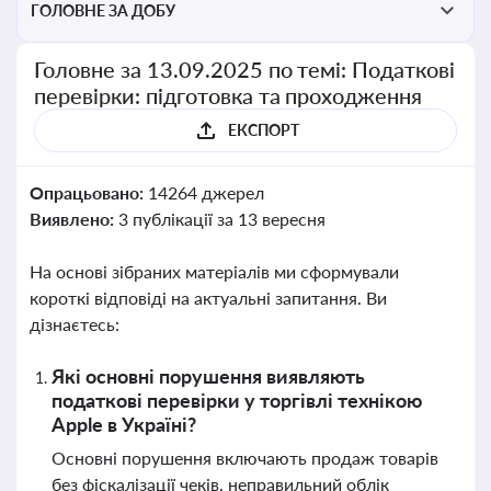
ГОЛОВНЕ ЗА ДОБУ
Головне за 13.09.2025 по темі: Податкові
перевірки: підготовка та проходження
ЕКСПОРТ
Опрацьовано:
14264 джерел
Виявлено:
3 публікації за 13 вересня
На основі зібраних матеріалів ми сформували
короткі відповіді на актуальні запитання. Ви
дізнаєтесь:
Які основні порушення виявляють
податкові перевірки у торгівлі технікою
Apple в Україні?
Основні порушення включають продаж товарів
без фіскалізації чеків, неправильний облік