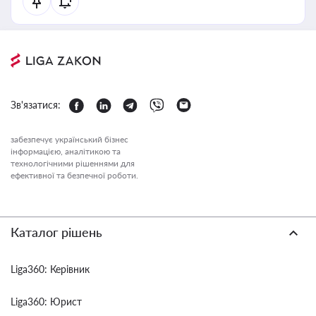
Зв'язатися:
забезпечує український бізнес
інформацією, аналітикою та
технологічними рішеннями для
ефективної та безпечної роботи.
Каталог рішень
Liga360: Керівник
Liga360: Юрист