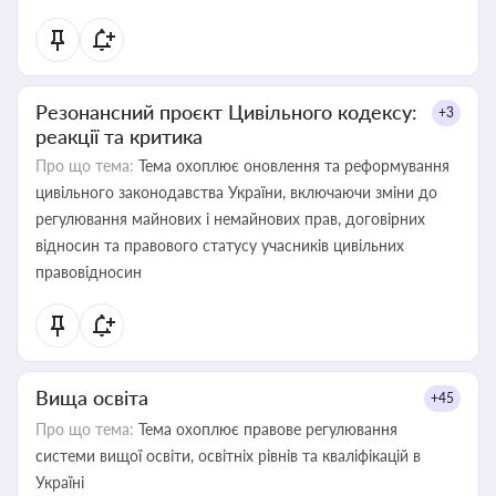
Резонансний проєкт Цивільного кодексу:
+3
реакції та критика
Про що тема:
Тема охоплює оновлення та реформування
цивільного законодавства України, включаючи зміни до
регулювання майнових і немайнових прав, договірних
відносин та правового статусу учасників цивільних
правовідносин
Вища освіта
+45
Про що тема:
Тема охоплює правове регулювання
системи вищої освіти, освітніх рівнів та кваліфікацій в
Україні