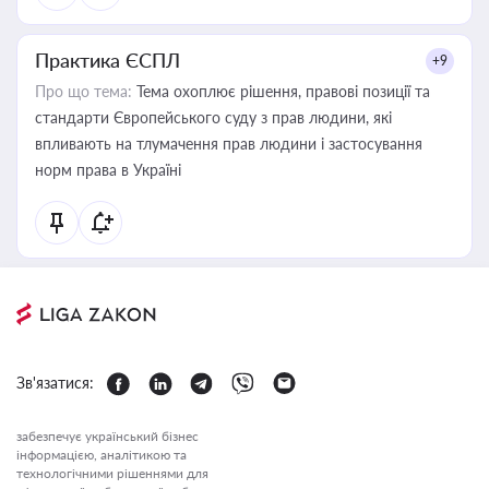
Практика ЄСПЛ
+9
Про що тема:
Тема охоплює рішення, правові позиції та
стандарти Європейського суду з прав людини, які
впливають на тлумачення прав людини і застосування
норм права в Україні
Зв'язатися:
забезпечує український бізнес
інформацією, аналітикою та
технологічними рішеннями для