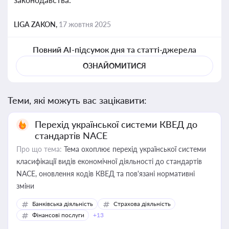
LIGA ZAKON,
17 жовтня 2025
Повний AI-підсумок дня та статті-джерела
ОЗНАЙОМИТИСЯ
Теми, які можуть вас зацікавити:
Перехід української системи КВЕД до
стандартів NACE
Про що тема:
Тема охоплює перехід української системи
класифікації видів економічної діяльності до стандартів
NACE, оновлення кодів КВЕД та пов'язані нормативні
зміни
Банківська діяльність
Страхова діяльність
Фінансові послуги
+13