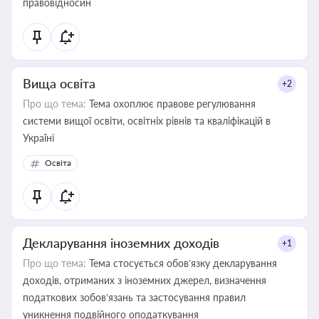
правовідносин
Вища освіта
+2
Про що тема:
Тема охоплює правове регулювання
системи вищої освіти, освітніх рівнів та кваліфікацій в
Україні
Освіта
Декларування іноземних доходів
+1
Про що тема:
Тема стосується обов’язку декларування
доходів, отриманих з іноземних джерел, визначення
податкових зобов’язань та застосування правил
уникнення подвійного оподаткування