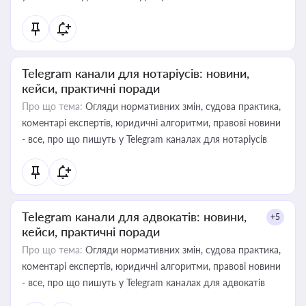
Telegram канали для нотаріусів: новини,
кейси, практичні поради
Про що тема:
Огляди нормативних змін, судова практика,
коментарі експертів, юридичні алгоритми, правові новини
- все, про що пишуть у Telegram каналах для нотаріусів
Telegram канали для адвокатів: новини,
+5
кейси, практичні поради
Про що тема:
Огляди нормативних змін, судова практика,
коментарі експертів, юридичні алгоритми, правові новини
- все, про що пишуть у Telegram каналах для адвокатів