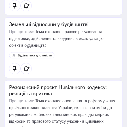
Земельні відносини у будівництві
Про що тема:
Тема охоплює правове регулювання
підготовки, здійснення та введення в експлуатацію
об’єктів будівництва
Будівельна діяльність
Резонансний проєкт Цивільного кодексу:
реакції та критика
Про що тема:
Тема охоплює оновлення та реформування
цивільного законодавства України, включаючи зміни до
регулювання майнових і немайнових прав, договірних
відносин та правового статусу учасників цивільних