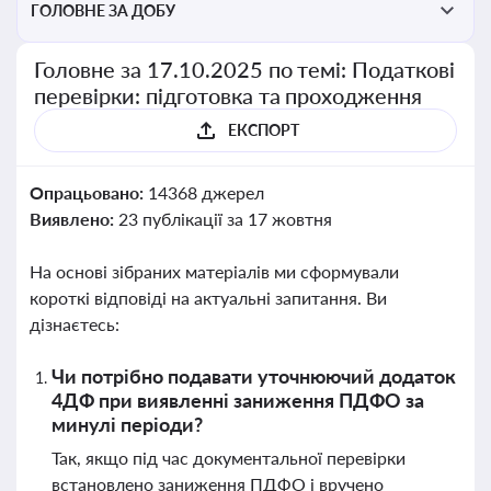
ГОЛОВНЕ ЗА ДОБУ
Головне за 17.10.2025 по темі: Податкові
перевірки: підготовка та проходження
ЕКСПОРТ
Опрацьовано:
14368 джерел
Виявлено:
23 публікації за 17 жовтня
На основі зібраних матеріалів ми сформували
короткі відповіді на актуальні запитання. Ви
дізнаєтесь:
Чи потрібно подавати уточнюючий додаток
4ДФ при виявленні заниження ПДФО за
минулі періоди?
Так, якщо під час документальної перевірки
встановлено заниження ПДФО і вручено