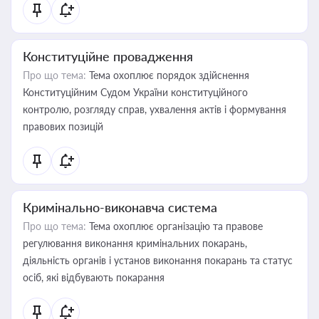
Конституційне провадження
Про що тема:
Тема охоплює порядок здійснення
Конституційним Судом України конституційного
контролю, розгляду справ, ухвалення актів і формування
правових позицій
Кримінально-виконавча система
Про що тема:
Тема охоплює організацію та правове
регулювання виконання кримінальних покарань,
діяльність органів і установ виконання покарань та статус
осіб, які відбувають покарання