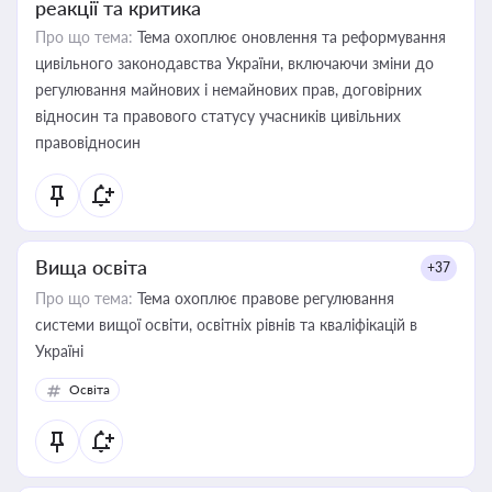
реакції та критика
Про що тема:
Тема охоплює оновлення та реформування
цивільного законодавства України, включаючи зміни до
регулювання майнових і немайнових прав, договірних
відносин та правового статусу учасників цивільних
правовідносин
Вища освіта
+37
Про що тема:
Тема охоплює правове регулювання
системи вищої освіти, освітніх рівнів та кваліфікацій в
Україні
Освіта