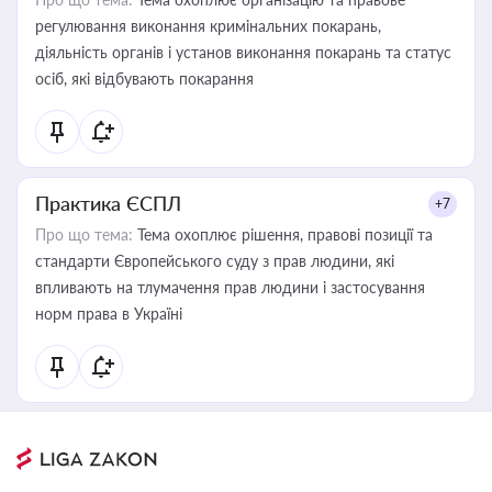
регулювання виконання кримінальних покарань,
діяльність органів і установ виконання покарань та статус
осіб, які відбувають покарання
Практика ЄСПЛ
+7
Про що тема:
Тема охоплює рішення, правові позиції та
стандарти Європейського суду з прав людини, які
впливають на тлумачення прав людини і застосування
норм права в Україні