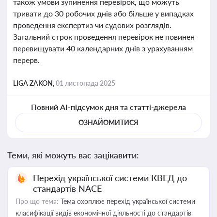
також умови зупинення перевірок, що можуть
тривати до 30 робочих днів або більше у випадках
проведення експертиз чи судових розглядів.
Загальний строк проведення перевірок не повинен
перевищувати 40 календарних днів з урахуванням
перерв.
LIGA ZAKON,
01 листопада 2025
Повний AI-підсумок дня та статті-джерела
ОЗНАЙОМИТИСЯ
Теми, які можуть вас зацікавити:
Перехід української системи КВЕД до
стандартів NACE
Про що тема:
Тема охоплює перехід української системи
класифікації видів економічної діяльності до стандартів