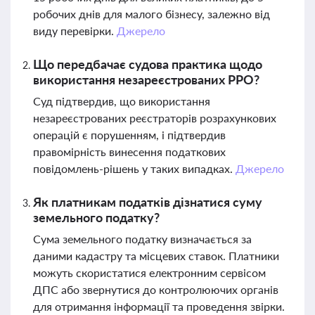
робочих днів для малого бізнесу, залежно від
виду перевірки.
Джерело
Що передбачає судова практика щодо
використання незареєстрованих РРО?
Суд підтвердив, що використання
незареєстрованих реєстраторів розрахункових
операцій є порушенням, і підтвердив
правомірність винесення податкових
повідомлень-рішень у таких випадках.
Джерело
Як платникам податків дізнатися суму
земельного податку?
Сума земельного податку визначається за
даними кадастру та місцевих ставок. Платники
можуть скористатися електронним сервісом
ДПС або звернутися до контролюючих органів
для отримання інформації та проведення звірки.