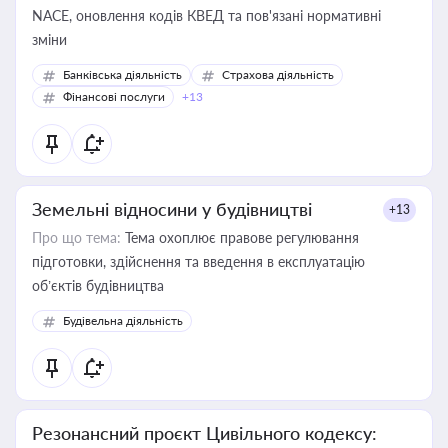
NACE, оновлення кодів КВЕД та пов'язані нормативні
зміни
Банківська діяльність
Страхова діяльність
Фінансові послуги
+13
Земельні відносини у будівництві
+13
Про що тема:
Тема охоплює правове регулювання
підготовки, здійснення та введення в експлуатацію
об’єктів будівництва
Будівельна діяльність
Резонансний проєкт Цивільного кодексу: