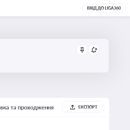
ВХІД ДО LIGA360
товка та проходження
ЕКСПОРТ