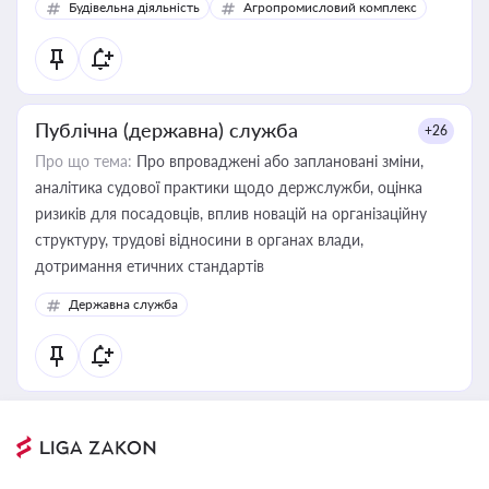
Будівельна діяльність
Агропромисловий комплекс
Публічна (державна) служба
+26
Про що тема:
Про впроваджені або заплановані зміни,
аналітика судової практики щодо держслужби, оцінка
ризиків для посадовців, вплив новацій на організаційну
структуру, трудові відносини в органах влади,
дотримання етичних стандартів
Державна служба