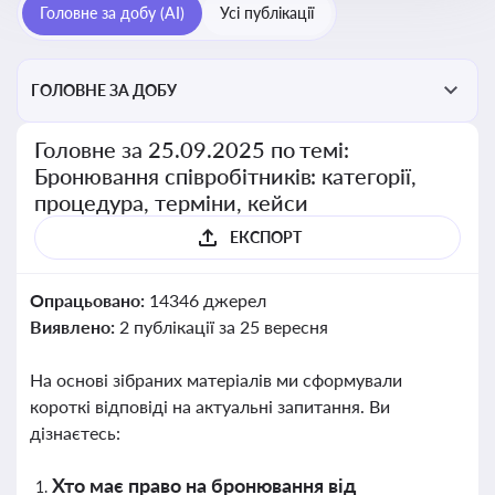
Головне за добу (AI)
Усі публікації
ГОЛОВНЕ ЗА ДОБУ
Головне за 25.09.2025 по темі:
Бронювання співробітників: категорії,
процедура, терміни, кейси
ЕКСПОРТ
Опрацьовано:
14346 джерел
Виявлено:
2 публікації за 25 вересня
На основі зібраних матеріалів ми сформували
короткі відповіді на актуальні запитання. Ви
дізнаєтесь:
Хто має право на бронювання від