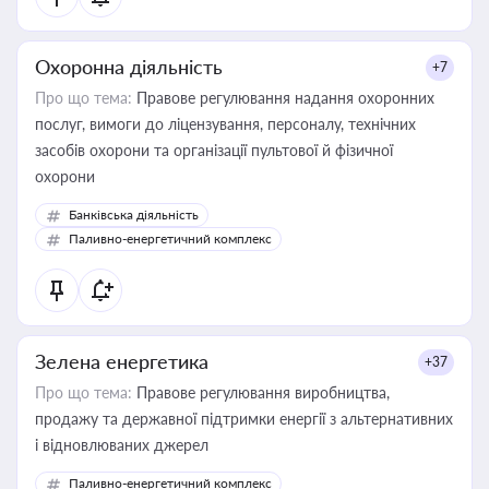
Охоронна діяльність
+7
Про що тема:
Правове регулювання надання охоронних
послуг, вимоги до ліцензування, персоналу, технічних
засобів охорони та організації пультової й фізичної
охорони
Банківська діяльність
Паливно-енергетичний комплекс
Зелена енергетика
+37
Про що тема:
Правове регулювання виробництва,
продажу та державної підтримки енергії з альтернативних
і відновлюваних джерел
Паливно-енергетичний комплекс