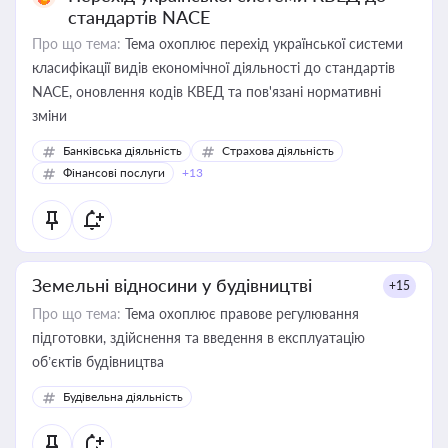
стандартів NACE
Про що тема:
Тема охоплює перехід української системи
класифікації видів економічної діяльності до стандартів
NACE, оновлення кодів КВЕД та пов'язані нормативні
зміни
Банківська діяльність
Страхова діяльність
Фінансові послуги
+13
Земельні відносини у будівництві
+15
Про що тема:
Тема охоплює правове регулювання
підготовки, здійснення та введення в експлуатацію
об’єктів будівництва
Будівельна діяльність