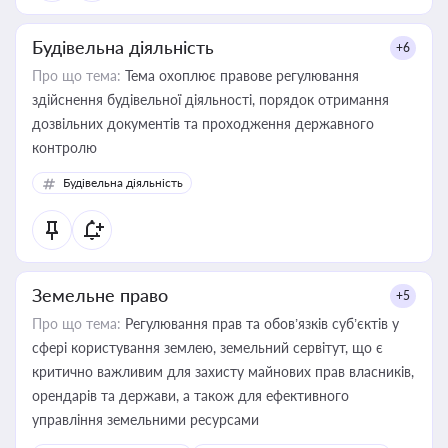
Будівельна діяльність
+6
Про що тема:
Тема охоплює правове регулювання
здійснення будівельної діяльності, порядок отримання
дозвільних документів та проходження державного
контролю
Будівельна діяльність
Земельне право
+5
Про що тема:
Регулювання прав та обов’язків суб’єктів у
сфері користування землею, земельний сервітут, що є
критично важливим для захисту майнових прав власників,
орендарів та держави, а також для ефективного
управління земельними ресурсами