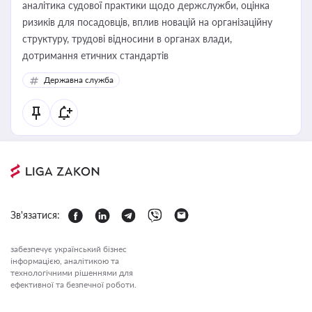
аналітика судової практики щодо держслужби, оцінка
ризиків для посадовців, вплив новацій на організаційну
структуру, трудові відносини в органах влади,
дотримання етичних стандартів
Державна служба
Зв'язатися:
забезпечує український бізнес
інформацією, аналітикою та
технологічними рішеннями для
ефективної та безпечної роботи.