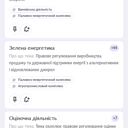
Банківська діяльність
Паливно-енергетичний комплекс
Зелена енергетика
+44
Про що тема:
Правове регулювання виробництва,
продажу та державної підтримки енергії з альтернативних
і відновлюваних джерел
Паливно-енергетичний комплекс
Агропромисловий комплекс
Оціночна діяльність
+7
Про що тема:
Тема охоплює правове регулювання оцінки