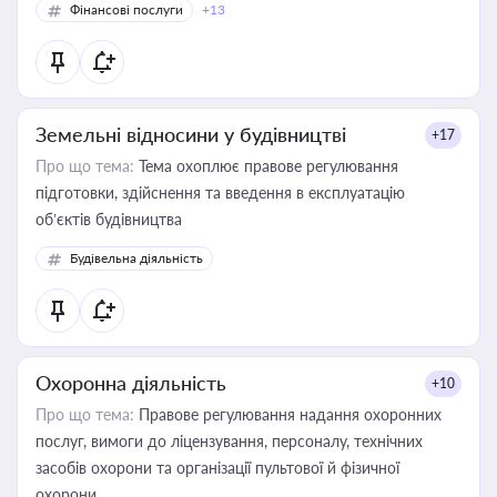
Фінансові послуги
+13
Земельні відносини у будівництві
+17
Про що тема:
Тема охоплює правове регулювання
підготовки, здійснення та введення в експлуатацію
об’єктів будівництва
Будівельна діяльність
Охоронна діяльність
+10
Про що тема:
Правове регулювання надання охоронних
послуг, вимоги до ліцензування, персоналу, технічних
засобів охорони та організації пультової й фізичної
охорони