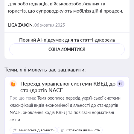
для роботодавців, військовозобов'язаних та
юристів, що супроводжують мобілізаційні процеси.
LIGA ZAKON,
06 жовтня 2025
Повний AI-підсумок дня та статті-джерела
ОЗНАЙОМИТИСЯ
Теми, які можуть вас зацікавити:
Перехід української системи КВЕД до
+2
стандартів NACE
Про що тема:
Тема охоплює перехід української системи
класифікації видів економічної діяльності до стандартів
NACE, оновлення кодів КВЕД та пов'язані нормативні
зміни
Банківська діяльність
Страхова діяльність