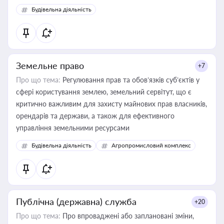
Будівельна діяльність
Земельне право
+7
Про що тема:
Регулювання прав та обов’язків суб’єктів у
сфері користування землею, земельний сервітут, що є
критично важливим для захисту майнових прав власників,
орендарів та держави, а також для ефективного
управління земельними ресурсами
Будівельна діяльність
Агропромисловий комплекс
Публічна (державна) служба
+20
Про що тема:
Про впроваджені або заплановані зміни,