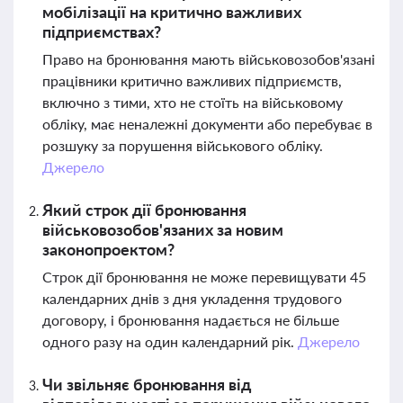
мобілізації на критично важливих
підприємствах?
Право на бронювання мають військовозобов'язані
працівники критично важливих підприємств,
включно з тими, хто не стоїть на військовому
обліку, має неналежні документи або перебуває в
розшуку за порушення військового обліку.
Джерело
Який строк дії бронювання
військовозобов'язаних за новим
законопроектом?
Строк дії бронювання не може перевищувати 45
календарних днів з дня укладення трудового
договору, і бронювання надається не більше
одного разу на один календарний рік.
Джерело
Чи звільняє бронювання від