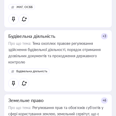
ЖКГ, ОСББ
Будівельна діяльність
+3
Про що тема:
Тема охоплює правове регулювання
здійснення будівельної діяльності, порядок отримання
дозвільних документів та проходження державного
контролю
Будівельна діяльність
Земельне право
+6
Про що тема:
Регулювання прав та обов’язків суб’єктів у
сфері користування землею, земельний сервітут, що є