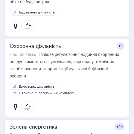
об’єктів будівництва
Будівельна діяльність
Охоронна діяльність
+4
Про що тема:
Правове регулювання надання охоронних
послуг, вимоги до ліцензування, персоналу, технічних
засобів охорони та організації пультової й фізичної
охорони
Банківська діяльність
Паливно-енергетичний комплекс
Зелена енергетика
+40