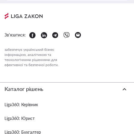
Зв'язатися:
забезпечує український бізнес
інформацією, аналітикою та
технологічними рішеннями для
ефективної та безпечної роботи.
Каталог рішень
Liga360: Керівник
Liga360: Юрист
Liga360: Бухгалтер