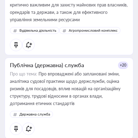
критично важливим для захисту майнових прав власників,
орендарів та держави, а також для ефективного
управління земельними ресурсами
Будівельна діяльність
Агропромисловий комплекс
Публічна (державна) служба
+20
Про що тема:
Про впроваджені або заплановані зміни,
аналітика судової практики щодо держслужби, оцінка
ризиків для посадовців, вплив новацій на організаційну
структуру, трудові відносини в органах влади,
дотримання етичних стандартів
Державна служба