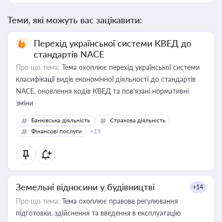
Теми, які можуть вас зацікавити:
Перехід української системи КВЕД до
стандартів NACE
Про що тема:
Тема охоплює перехід української системи
класифікації видів економічної діяльності до стандартів
NACE, оновлення кодів КВЕД та пов'язані нормативні
зміни
Банківська діяльність
Страхова діяльність
Фінансові послуги
+13
Земельні відносини у будівництві
+14
Про що тема:
Тема охоплює правове регулювання
підготовки, здійснення та введення в експлуатацію