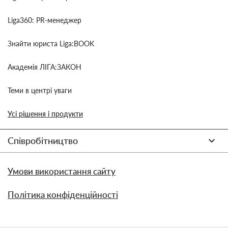
Liga360: PR-менеджер
Знайти юриста Liga:BOOK
Академія ЛІГА:ЗАКОН
Теми в центрі уваги
Усі рішення і продукти
Співробітництво
Умови використання сайту
Політика конфіденційності