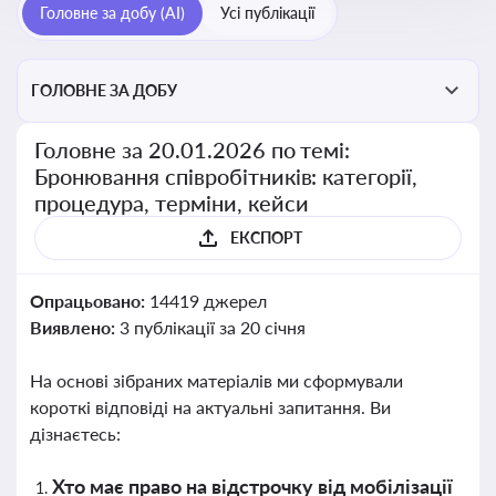
Головне за добу (AI)
Усі публікації
ГОЛОВНЕ ЗА ДОБУ
Головне за 20.01.2026 по темі:
Бронювання співробітників: категорії,
процедура, терміни, кейси
ЕКСПОРТ
Опрацьовано:
14419 джерел
Виявлено:
3 публікації за 20 січня
На основі зібраних матеріалів ми сформували
короткі відповіді на актуальні запитання. Ви
дізнаєтесь:
Хто має право на відстрочку від мобілізації