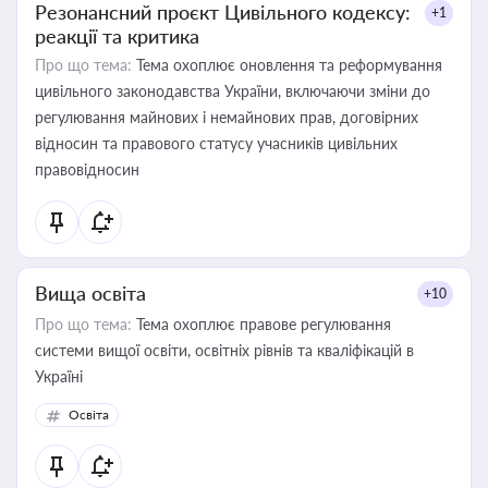
Резонансний проєкт Цивільного кодексу:
+1
реакції та критика
Про що тема:
Тема охоплює оновлення та реформування
цивільного законодавства України, включаючи зміни до
регулювання майнових і немайнових прав, договірних
відносин та правового статусу учасників цивільних
правовідносин
Вища освіта
+10
Про що тема:
Тема охоплює правове регулювання
системи вищої освіти, освітніх рівнів та кваліфікацій в
Україні
Освіта