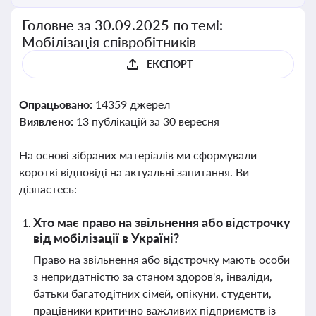
Головне за 30.09.2025 по темі:
Мобілізація співробітників
ЕКСПОРТ
Опрацьовано:
14359 джерел
Виявлено:
13 публікацій за 30 вересня
На основі зібраних матеріалів ми сформували
короткі відповіді на актуальні запитання. Ви
дізнаєтесь:
Хто має право на звільнення або відстрочку
від мобілізації в Україні?
Право на звільнення або відстрочку мають особи
з непридатністю за станом здоров'я, інваліди,
батьки багатодітних сімей, опікуни, студенти,
працівники критично важливих підприємств із