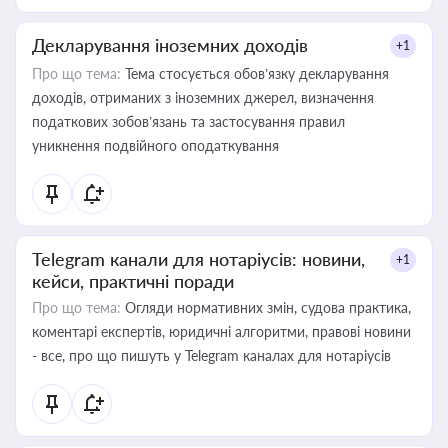
Декларування іноземних доходів
+1
Про що тема:
Тема стосується обов’язку декларування
доходів, отриманих з іноземних джерел, визначення
податкових зобов’язань та застосування правил
уникнення подвійного оподаткування
Telegram канали для нотаріусів: новини,
+1
кейси, практичні поради
Про що тема:
Огляди нормативних змін, судова практика,
коментарі експертів, юридичні алгоритми, правові новини
- все, про що пишуть у Telegram каналах для нотаріусів