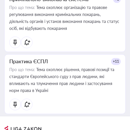
Про що тема:
Тема охоплює організацію та правове
регулювання виконання кримінальних покарань,
діяльність органів і установ виконання покарань та статус
осіб, які відбувають покарання
Практика ЄСПЛ
+11
Про що тема:
Тема охоплює рішення, правові позиції та
стандарти Європейського суду з прав людини, які
впливають на тлумачення прав людини і застосування
норм права в Україні