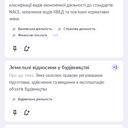
класифікації видів економічної діяльності до стандартів
NACE, оновлення кодів КВЕД та пов'язані нормативні
зміни
Банківська діяльність
Страхова діяльність
Фінансові послуги
+13
Земельні відносини у будівництві
+3
Про що тема:
Тема охоплює правове регулювання
підготовки, здійснення та введення в експлуатацію
об’єктів будівництва
Будівельна діяльність