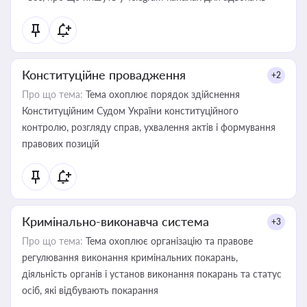
Конституційне провадження
+2
Про що тема:
Тема охоплює порядок здійснення
Конституційним Судом України конституційного
контролю, розгляду справ, ухвалення актів і формування
правових позицій
Кримінально-виконавча система
+3
Про що тема:
Тема охоплює організацію та правове
регулювання виконання кримінальних покарань,
діяльність органів і установ виконання покарань та статус
осіб, які відбувають покарання