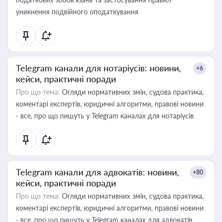
уникнення подвійного оподаткування
Telegram канали для нотаріусів: новини,
+6
кейси, практичні поради
Про що тема:
Огляди нормативних змін, судова практика,
коментарі експертів, юридичні алгоритми, правові новини
- все, про що пишуть у Telegram каналах для нотаріусів
Telegram канали для адвокатів: новини,
+80
кейси, практичні поради
Про що тема:
Огляди нормативних змін, судова практика,
коментарі експертів, юридичні алгоритми, правові новини
- все, про що пишуть у Telegram каналах для адвокатів