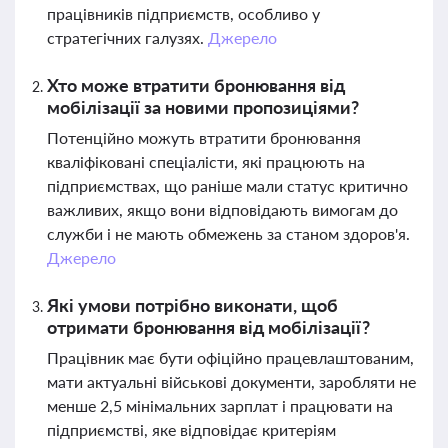
працівників підприємств, особливо у
стратегічних галузях.
Джерело
Хто може втратити бронювання від
мобілізації за новими пропозиціями?
Потенційно можуть втратити бронювання
кваліфіковані спеціалісти, які працюють на
підприємствах, що раніше мали статус критично
важливих, якщо вони відповідають вимогам до
служби і не мають обмежень за станом здоров'я.
Джерело
Які умови потрібно виконати, щоб
отримати бронювання від мобілізації?
Працівник має бути офіційно працевлаштованим,
мати актуальні військові документи, заробляти не
менше 2,5 мінімальних зарплат і працювати на
підприємстві, яке відповідає критеріям