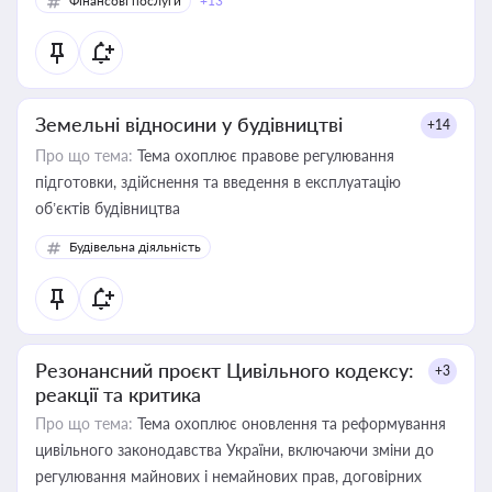
Фінансові послуги
+13
Земельні відносини у будівництві
+14
Про що тема:
Тема охоплює правове регулювання
підготовки, здійснення та введення в експлуатацію
об’єктів будівництва
Будівельна діяльність
Резонансний проєкт Цивільного кодексу:
+3
реакції та критика
Про що тема:
Тема охоплює оновлення та реформування
цивільного законодавства України, включаючи зміни до
регулювання майнових і немайнових прав, договірних