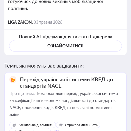
готуючись до нових викликів мобілізаційної
політики.
LIGA ZAKON,
03 травня 2026
Повний AI-підсумок дня та статті-джерела
ОЗНАЙОМИТИСЯ
Теми, які можуть вас зацікавити:
Перехід української системи КВЕД до
стандартів NACE
Про що тема:
Тема охоплює перехід української системи
класифікації видів економічної діяльності до стандартів
NACE, оновлення кодів КВЕД та пов'язані нормативні
зміни
Банківська діяльність
Страхова діяльність