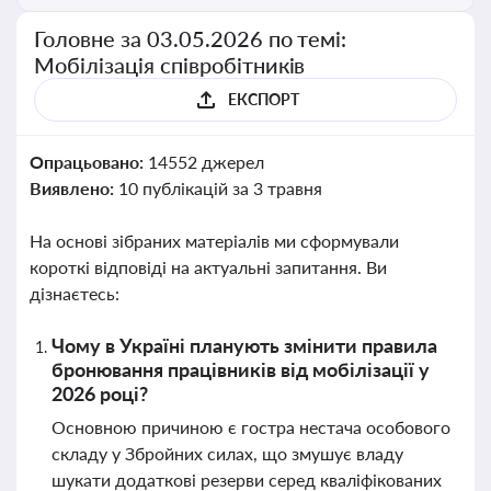
Головне за 03.05.2026 по темі:
Мобілізація співробітників
ЕКСПОРТ
Опрацьовано:
14552 джерел
Виявлено:
10 публікацій за 3 травня
На основі зібраних матеріалів ми сформували
короткі відповіді на актуальні запитання. Ви
дізнаєтесь:
Чому в Україні планують змінити правила
бронювання працівників від мобілізації у
2026 році?
Основною причиною є гостра нестача особового
складу у Збройних силах, що змушує владу
шукати додаткові резерви серед кваліфікованих