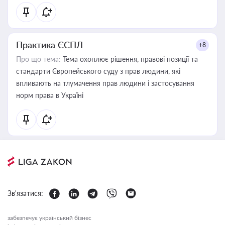
Практика ЄСПЛ
+8
Про що тема:
Тема охоплює рішення, правові позиції та
стандарти Європейського суду з прав людини, які
впливають на тлумачення прав людини і застосування
норм права в Україні
Зв'язатися:
забезпечує український бізнес