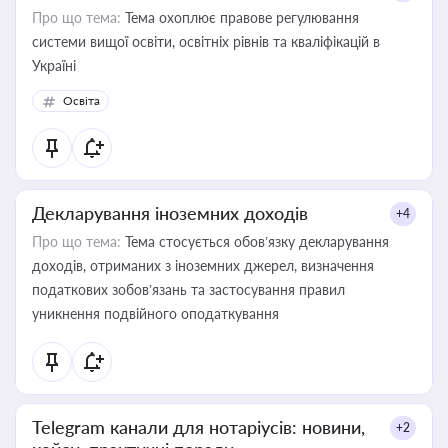
Про що тема:
Тема охоплює правове регулювання
системи вищої освіти, освітніх рівнів та кваліфікацій в
Україні
Освіта
Декларування іноземних доходів
+4
Про що тема:
Тема стосується обов’язку декларування
доходів, отриманих з іноземних джерел, визначення
податкових зобов’язань та застосування правил
уникнення подвійного оподаткування
Telegram канали для нотаріусів: новини,
+2