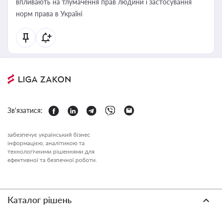
впливають на тлумачення прав людини і застосування
норм права в Україні
Зв'язатися:
забезпечує український бізнес
інформацією, аналітикою та
технологічними рішеннями для
ефективної та безпечної роботи.
Каталог рішень