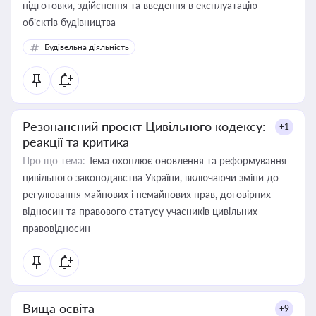
підготовки, здійснення та введення в експлуатацію
об’єктів будівництва
Будівельна діяльність
Резонансний проєкт Цивільного кодексу:
+1
реакції та критика
Про що тема:
Тема охоплює оновлення та реформування
цивільного законодавства України, включаючи зміни до
регулювання майнових і немайнових прав, договірних
відносин та правового статусу учасників цивільних
правовідносин
Вища освіта
+9