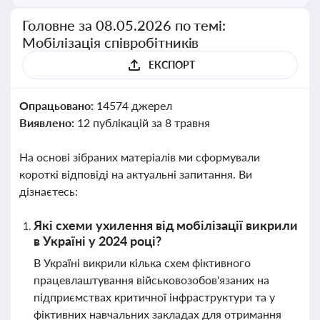
Головне за 08.05.2026 по темі:
Мобілізація співробітників
ЕКСПОРТ
Опрацьовано:
14574 джерел
Виявлено:
12 публікацій за 8 травня
На основі зібраних матеріалів ми сформували
короткі відповіді на актуальні запитання. Ви
дізнаєтесь:
Які схеми ухилення від мобілізації викрили
в Україні у 2024 році?
В Україні викрили кілька схем фіктивного
працевлаштування військовозобов'язаних на
підприємствах критичної інфраструктури та у
фіктивних навчальних закладах для отримання