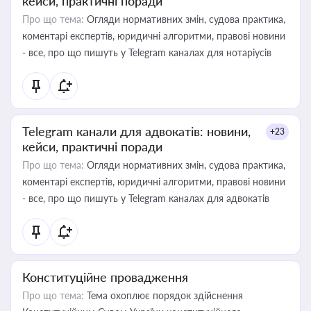
кейси, практичні поради
Про що тема:
Огляди нормативних змін, судова практика,
коментарі експертів, юридичні алгоритми, правові новини
- все, про що пишуть у Telegram каналах для нотаріусів
Telegram канали для адвокатів: новини,
+23
кейси, практичні поради
Про що тема:
Огляди нормативних змін, судова практика,
коментарі експертів, юридичні алгоритми, правові новини
- все, про що пишуть у Telegram каналах для адвокатів
Конституційне провадження
Про що тема:
Тема охоплює порядок здійснення