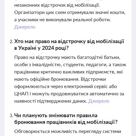
незаконних відстрочок від мобілізації.
Організатори цих схем отримували значні кошти,
а учасники не виконували реальної роботи.
Джерело
Хто має право на відстрочку від мобілізації
в Україні у 2024 році?
Право на відстрочку мають багатодітні батьки,
особи з інвалідністю, студенти, педагоги, а також
працівники критично важливих підприємств, які
мають офіційне бронювання. Відстрочки
оформлюються через електронний сервіс або
ЦНАП і можуть продовжуватися автоматично за
наявності підтверджених даних.
Джерело
Чи планують змінювати правила
бронювання працівників від мобілізації?
Обговорюється можливість перегляду системи