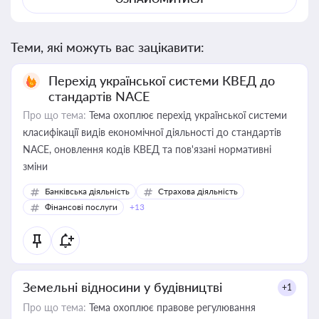
Теми, які можуть вас зацікавити:
Перехід української системи КВЕД до
стандартів NACE
Про що тема:
Тема охоплює перехід української системи
класифікації видів економічної діяльності до стандартів
NACE, оновлення кодів КВЕД та пов'язані нормативні
зміни
Банківська діяльність
Страхова діяльність
Фінансові послуги
+13
Земельні відносини у будівництві
+1
Про що тема:
Тема охоплює правове регулювання