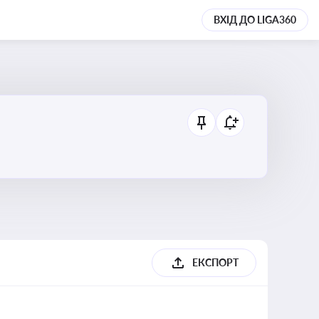
ВХІД ДО LIGA360
ЕКСПОРТ