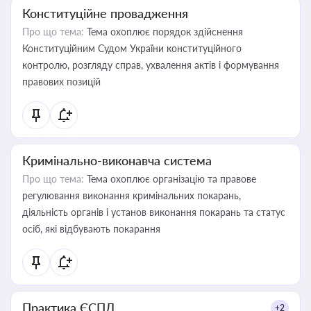
Конституційне провадження
Про що тема:
Тема охоплює порядок здійснення
Конституційним Судом України конституційного
контролю, розгляду справ, ухвалення актів і формування
правових позицій
Кримінально-виконавча система
Про що тема:
Тема охоплює організацію та правове
регулювання виконання кримінальних покарань,
діяльність органів і установ виконання покарань та статус
осіб, які відбувають покарання
Практика ЄСПЛ
+2