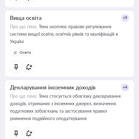
Вища освіта
+9
Про що тема:
Тема охоплює правове регулювання
системи вищої освіти, освітніх рівнів та кваліфікацій в
Україні
Освіта
Декларування іноземних доходів
+4
Про що тема:
Тема стосується обов’язку декларування
доходів, отриманих з іноземних джерел, визначення
податкових зобов’язань та застосування правил
уникнення подвійного оподаткування