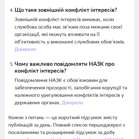
Що таке зовнішній конфлікт інтересів?
Зовнішній конфлікт інтересів виникає, коли
службова особа має зв’язки поза межами своєї
організації, які можуть впливати на її
об’єктивність у виконанні службових обов’язків.
Джерело
Чому важливо повідомляти НАЗК про
конфлікт інтересів?
Повідомлення НАЗК є обов’язковим для
забезпечення прозорості, запобігання корупції та
належного урегулювання конфліктів інтересів у
державних органах.
Джерело
Кожне з питань — це короткий підсумок змісту
публікацій за день. Повний список першоджерел з
посиланнями та розширений підсумок за добу