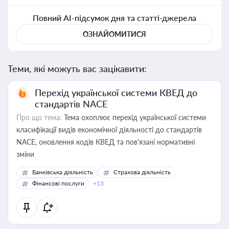
Повний AI-підсумок дня та статті-джерела
ОЗНАЙОМИТИСЯ
Теми, які можуть вас зацікавити:
Перехід української системи КВЕД до
стандартів NACE
Про що тема:
Тема охоплює перехід української системи
класифікації видів економічної діяльності до стандартів
NACE, оновлення кодів КВЕД та пов'язані нормативні
зміни
Банківська діяльність
Страхова діяльність
Фінансові послуги
+13