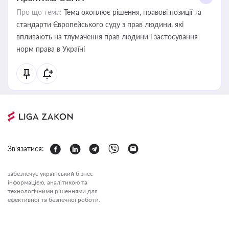
Про що тема:
Тема охоплює рішення, правові позиції та
стандарти Європейського суду з прав людини, які
впливають на тлумачення прав людини і застосування
норм права в Україні
Зв'язатися:
забезпечує український бізнес
інформацією, аналітикою та
технологічними рішеннями для
ефективної та безпечної роботи.