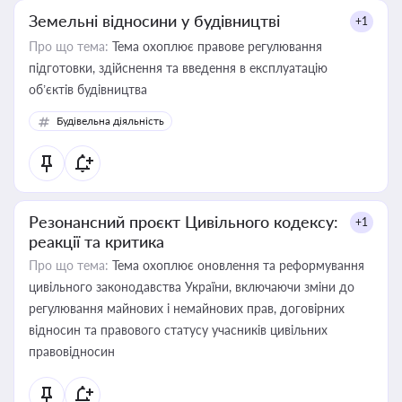
Земельні відносини у будівництві
+1
Про що тема:
Тема охоплює правове регулювання
підготовки, здійснення та введення в експлуатацію
об’єктів будівництва
Будівельна діяльність
Резонансний проєкт Цивільного кодексу:
+1
реакції та критика
Про що тема:
Тема охоплює оновлення та реформування
цивільного законодавства України, включаючи зміни до
регулювання майнових і немайнових прав, договірних
відносин та правового статусу учасників цивільних
правовідносин