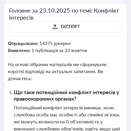
Головне за 23.10.2025 по темі: Конфлікт
інтересів
ЕКСПОРТ
Опрацьовано:
14375 джерел
Виявлено:
1 публікація за 23 жовтня
На основі зібраних матеріалів ми сформували
короткі відповіді на актуальні запитання. Ви
дізнаєтесь:
Що таке потенційний конфлікт інтересів у
правоохоронних органах?
Потенційний конфлікт інтересів виникає, коли
службова особа має особисті або сімейні зв’язки,
які можуть вплинути на її об’єктивність у
виконанні службових обов’язків, навіть якщо цей