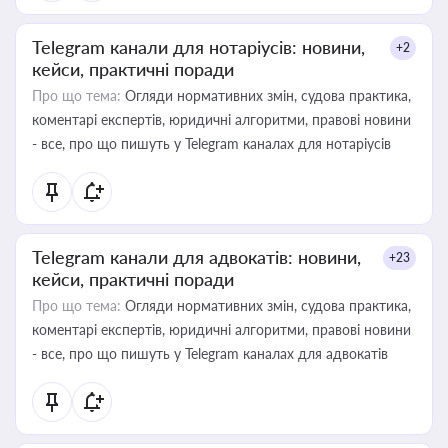
Telegram канали для нотаріусів: новини,
+2
кейси, практичні поради
Про що тема:
Огляди нормативних змін, судова практика,
коментарі експертів, юридичні алгоритми, правові новини
- все, про що пишуть у Telegram каналах для нотаріусів
Telegram канали для адвокатів: новини,
+23
кейси, практичні поради
Про що тема:
Огляди нормативних змін, судова практика,
коментарі експертів, юридичні алгоритми, правові новини
- все, про що пишуть у Telegram каналах для адвокатів