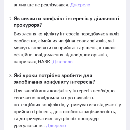
вплив ще не реалізувався.
Джерело
Як виявити конфлікт інтересів у діяльності
прокурора?
Виявлення конфлікту інтересів передбачає аналіз
особистих, сімейних чи фінансових зв’язків, які
можуть впливати на прийняття рішень, а також
офіційне повідомлення відповідних органів,
наприклад НАЗК.
Джерело
Які кроки потрібно зробити для
запобігання конфлікту інтересів?
Для запобігання конфлікту інтересів необхідно
своєчасно повідомляти про наявність
потенційних конфліктів, утримуватися від участі у
прийнятті рішень, де є особиста зацікавленість,
та дотримуватися внутрішніх процедур
урегулювання.
Джерело