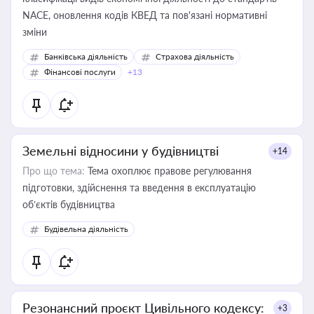
NACE, оновлення кодів КВЕД та пов'язані нормативні
зміни
Банківська діяльність
Страхова діяльність
Фінансові послуги
+13
Земельні відносини у будівництві
+14
Про що тема:
Тема охоплює правове регулювання
підготовки, здійснення та введення в експлуатацію
об’єктів будівництва
Будівельна діяльність
Резонансний проєкт Цивільного кодексу:
+3