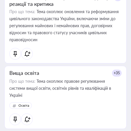
реакції та критика
Про що тема:
Тема охоплює оновлення та реформування
цивільного законодавства України, включаючи зміни до
регулювання майнових і немайнових прав, договірних
відносин та правового статусу учасників цивільних
правовідносин
Вища освіта
+35
Про що тема:
Тема охоплює правове регулювання
системи вищої освіти, освітніх рівнів та кваліфікацій в
Україні
Освіта