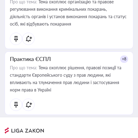
Про що тема:
Тема охоплює організацію та правове
регулювання виконання кримінальних покарань,
діяльність органів і установ виконання покарань та статус
осіб, які відбувають покарання
Практика ЄСПЛ
+8
Про що тема:
Тема охоплює рішення, правові позиції та
стандарти Європейського суду з прав людини, які
впливають на тлумачення прав людини і застосування
норм права в Україні