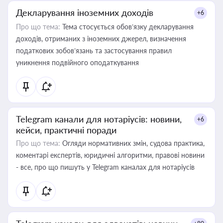
Декларування іноземних доходів
+6
Про що тема:
Тема стосується обов’язку декларування
доходів, отриманих з іноземних джерел, визначення
податкових зобов’язань та застосування правил
уникнення подвійного оподаткування
Telegram канали для нотаріусів: новини,
+6
кейси, практичні поради
Про що тема:
Огляди нормативних змін, судова практика,
коментарі експертів, юридичні алгоритми, правові новини
- все, про що пишуть у Telegram каналах для нотаріусів