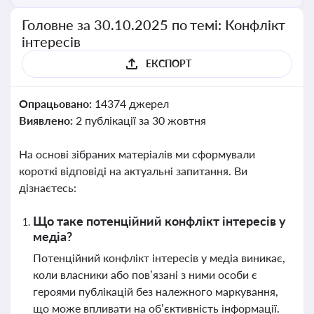
Головне за 30.10.2025 по темі: Конфлікт
інтересів
ЕКСПОРТ
Опрацьовано:
14374 джерел
Виявлено:
2 публікації за 30 жовтня
На основі зібраних матеріалів ми сформували
короткі відповіді на актуальні запитання. Ви
дізнаєтесь:
Що таке потенційний конфлікт інтересів у
медіа?
Потенційний конфлікт інтересів у медіа виникає,
коли власники або пов’язані з ними особи є
героями публікацій без належного маркування,
що може впливати на об’єктивність інформації.