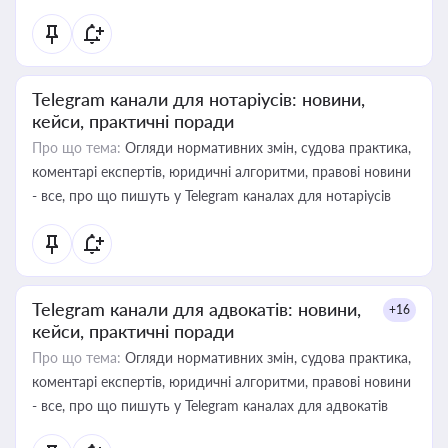
Telegram канали для нотаріусів: новини,
кейси, практичні поради
Про що тема:
Огляди нормативних змін, судова практика,
коментарі експертів, юридичні алгоритми, правові новини
- все, про що пишуть у Telegram каналах для нотаріусів
Telegram канали для адвокатів: новини,
+16
кейси, практичні поради
Про що тема:
Огляди нормативних змін, судова практика,
коментарі експертів, юридичні алгоритми, правові новини
- все, про що пишуть у Telegram каналах для адвокатів