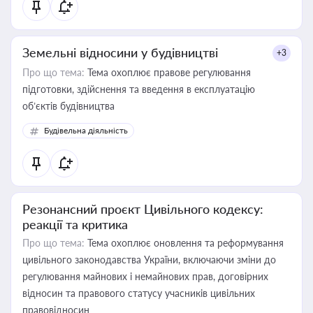
Земельні відносини у будівництві
+3
Про що тема:
Тема охоплює правове регулювання
підготовки, здійснення та введення в експлуатацію
об’єктів будівництва
Будівельна діяльність
Резонансний проєкт Цивільного кодексу:
реакції та критика
Про що тема:
Тема охоплює оновлення та реформування
цивільного законодавства України, включаючи зміни до
регулювання майнових і немайнових прав, договірних
відносин та правового статусу учасників цивільних
правовідносин