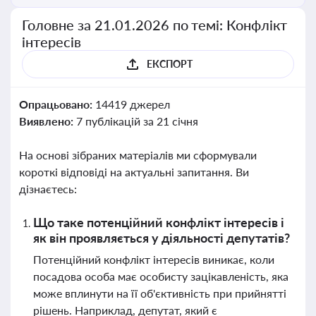
Головне за 21.01.2026 по темі: Конфлікт
інтересів
ЕКСПОРТ
Опрацьовано:
14419 джерел
Виявлено:
7 публікацій за 21 січня
На основі зібраних матеріалів ми сформували
короткі відповіді на актуальні запитання. Ви
дізнаєтесь:
Що таке потенційний конфлікт інтересів і
як він проявляється у діяльності депутатів?
Потенційний конфлікт інтересів виникає, коли
посадова особа має особисту зацікавленість, яка
може вплинути на її об'єктивність при прийнятті
рішень. Наприклад, депутат, який є