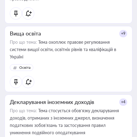
Вища освіта
+9
Про що тема:
Тема охоплює правове регулювання
системи вищої освіти, освітніх рівнів та кваліфікацій в
Україні
Освіта
Декларування іноземних доходів
+4
Про що тема:
Тема стосується обов’язку декларування
доходів, отриманих з іноземних джерел, визначення
податкових зобов’язань та застосування правил
уникнення подвійного оподаткування