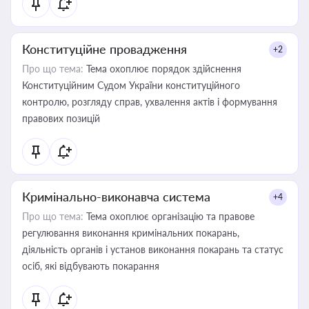
Конституційне провадження
+2
Про що тема:
Тема охоплює порядок здійснення
Конституційним Судом України конституційного
контролю, розгляду справ, ухвалення актів і формування
правових позицій
Кримінально-виконавча система
+4
Про що тема:
Тема охоплює організацію та правове
регулювання виконання кримінальних покарань,
діяльність органів і установ виконання покарань та статус
осіб, які відбувають покарання