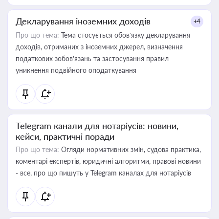
Декларування іноземних доходів
+4
Про що тема:
Тема стосується обов’язку декларування
доходів, отриманих з іноземних джерел, визначення
податкових зобов’язань та застосування правил
уникнення подвійного оподаткування
Telegram канали для нотаріусів: новини,
кейси, практичні поради
Про що тема:
Огляди нормативних змін, судова практика,
коментарі експертів, юридичні алгоритми, правові новини
- все, про що пишуть у Telegram каналах для нотаріусів