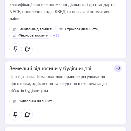
класифікації видів економічної діяльності до стандартів
NACE, оновлення кодів КВЕД та пов'язані нормативні
зміни
Банківська діяльність
Страхова діяльність
Фінансові послуги
+13
Земельні відносини у будівництві
+3
Про що тема:
Тема охоплює правове регулювання
підготовки, здійснення та введення в експлуатацію
об’єктів будівництва
Будівельна діяльність