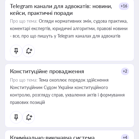
Telegram канали для адвокатів: новини,
+16
кейси, практичні поради
Про що тема:
Огляди нормативних змін, судова практика,
коментарі експертів, юридичні алгоритми, правові новини
- все, про що пишуть у Telegram каналах для адвокатів
Конституційне провадження
+2
Про що тема:
Тема охоплює порядок здійснення
Конституційним Судом України конституційного
контролю, розгляду справ, ухвалення актів і формування
правових позицій
Кримінально-виконавча система
+4