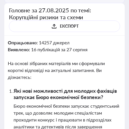
Головне за 27.08.2025 по темі:
Корупційні ризики та схеми
ЕКСПОРТ
Опрацьовано:
14257 джерел
Виявлено:
16 публікацій за 27 серпня
На основі зібраних матеріалів ми сформували
короткі відповіді на актуальні запитання. Ви
дізнаєтесь:
Які нові можливості для молодих фахівців
запускає Бюро економічної безпеки?
Бюро економічної безпеки запускає студентський
трек, що дозволяє молодим спеціалістам
проходити конкурс і працювати в підрозділах
аналітики та детективів після завершення