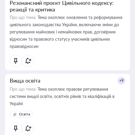
Резонансний проєкт Цивільного кодексу:
реакції та критика
Про що тема:
Тема охоплює оновлення та реформування
цивільного законодавства України, включаючи зміни до
регулювання майнових і немайнових прав, договірних
відносин та правового статусу учасників цивільних
правовідносин
Вища освіта
+9
Про що тема:
Тема охоплює правове регулювання
системи вищої освіти, освітніх рівнів та кваліфікацій в
Україні
Освіта