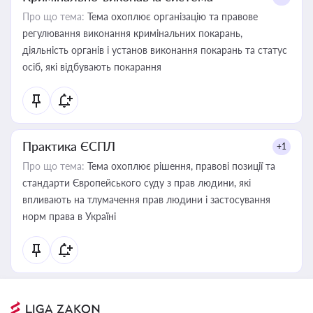
Про що тема:
Тема охоплює організацію та правове
регулювання виконання кримінальних покарань,
діяльність органів і установ виконання покарань та статус
осіб, які відбувають покарання
Практика ЄСПЛ
+1
Про що тема:
Тема охоплює рішення, правові позиції та
стандарти Європейського суду з прав людини, які
впливають на тлумачення прав людини і застосування
норм права в Україні