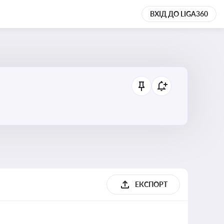
ВХІД ДО LIGA360
ЕКСПОРТ