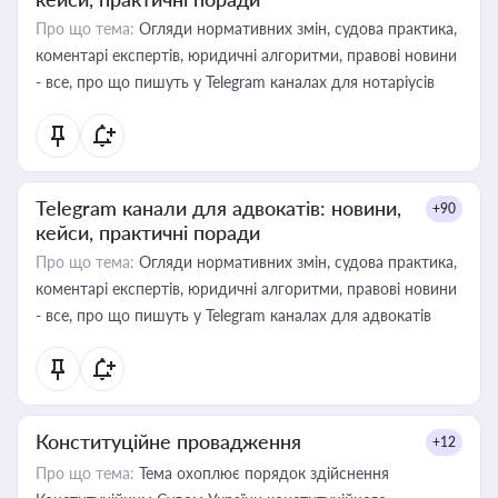
Про що тема:
Огляди нормативних змін, судова практика,
коментарі експертів, юридичні алгоритми, правові новини
- все, про що пишуть у Telegram каналах для нотаріусів
Telegram канали для адвокатів: новини,
+90
кейси, практичні поради
Про що тема:
Огляди нормативних змін, судова практика,
коментарі експертів, юридичні алгоритми, правові новини
- все, про що пишуть у Telegram каналах для адвокатів
Конституційне провадження
+12
Про що тема:
Тема охоплює порядок здійснення