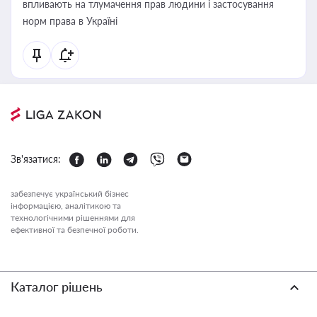
впливають на тлумачення прав людини і застосування
норм права в Україні
Зв'язатися:
забезпечує український бізнес
інформацією, аналітикою та
технологічними рішеннями для
ефективної та безпечної роботи.
Каталог рішень