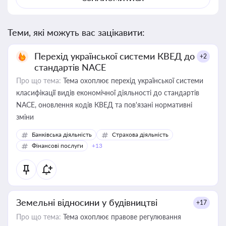
Теми, які можуть вас зацікавити:
Перехід української системи КВЕД до
+2
стандартів NACE
Про що тема:
Тема охоплює перехід української системи
класифікації видів економічної діяльності до стандартів
NACE, оновлення кодів КВЕД та пов'язані нормативні
зміни
Банківська діяльність
Страхова діяльність
Фінансові послуги
+13
Земельні відносини у будівництві
+17
Про що тема:
Тема охоплює правове регулювання