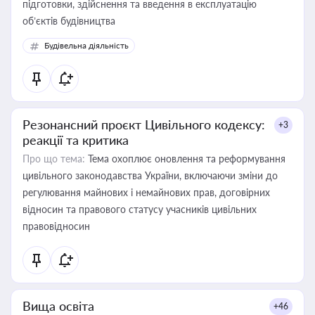
підготовки, здійснення та введення в експлуатацію
об’єктів будівництва
Будівельна діяльність
Резонансний проєкт Цивільного кодексу:
+3
реакції та критика
Про що тема:
Тема охоплює оновлення та реформування
цивільного законодавства України, включаючи зміни до
регулювання майнових і немайнових прав, договірних
відносин та правового статусу учасників цивільних
правовідносин
Вища освіта
+46