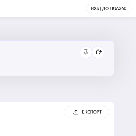
ВХІД ДО LIGA360
ЕКСПОРТ