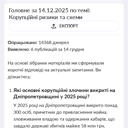
Головне за 14.12.2025 по темі:
Корупційні ризики та схеми
ЕКСПОРТ
Опрацьовано:
14368 джерел
Виявлено:
6 публікацій за 14 грудня
На основі зібраних матеріалів ми сформували
короткі відповіді на актуальні запитання. Ви
дізнаєтесь:
Які основні корупційні злочини викриті на
Дніпропетровщині у 2025 році?
У 2025 році на Дніпропетровщині викрито понад
300 осіб, причетних до привласнення майна,
зловживання владою та одержання хабарів, що
завдало державі збитків майже 58 млн грн.