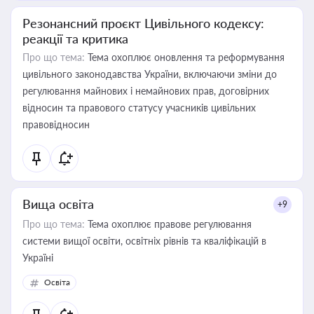
Резонансний проєкт Цивільного кодексу:
реакції та критика
Про що тема:
Тема охоплює оновлення та реформування
цивільного законодавства України, включаючи зміни до
регулювання майнових і немайнових прав, договірних
відносин та правового статусу учасників цивільних
правовідносин
Вища освіта
+9
Про що тема:
Тема охоплює правове регулювання
системи вищої освіти, освітніх рівнів та кваліфікацій в
Україні
Освіта