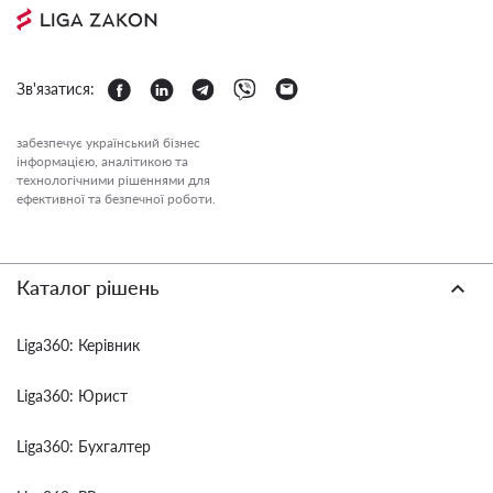
Зв'язатися:
забезпечує український бізнес
інформацією, аналітикою та
технологічними рішеннями для
ефективної та безпечної роботи.
Каталог рішень
Liga360: Керівник
Liga360: Юрист
Liga360: Бухгалтер