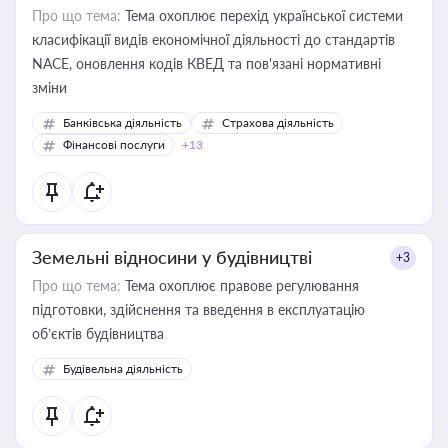
Про що тема:
Тема охоплює перехід української системи
класифікації видів економічної діяльності до стандартів
NACE, оновлення кодів КВЕД та пов'язані нормативні
зміни
Банківська діяльність
Страхова діяльність
Фінансові послуги
+13
Земельні відносини у будівництві
+3
Про що тема:
Тема охоплює правове регулювання
підготовки, здійснення та введення в експлуатацію
об’єктів будівництва
Будівельна діяльність