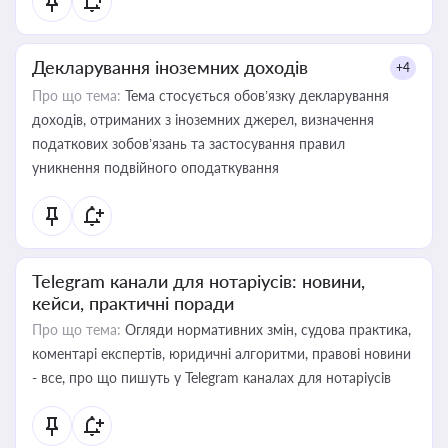
Декларування іноземних доходів
+4
Про що тема:
Тема стосується обов’язку декларування
доходів, отриманих з іноземних джерел, визначення
податкових зобов’язань та застосування правил
уникнення подвійного оподаткування
Telegram канали для нотаріусів: новини,
кейси, практичні поради
Про що тема:
Огляди нормативних змін, судова практика,
коментарі експертів, юридичні алгоритми, правові новини
- все, про що пишуть у Telegram каналах для нотаріусів