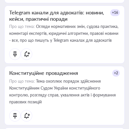
Telegram канали для адвокатів: новини,
+16
кейси, практичні поради
Про що тема:
Огляди нормативних змін, судова практика,
коментарі експертів, юридичні алгоритми, правові новини
- все, про що пишуть у Telegram каналах для адвокатів
Конституційне провадження
+2
Про що тема:
Тема охоплює порядок здійснення
Конституційним Судом України конституційного
контролю, розгляду справ, ухвалення актів і формування
правових позицій