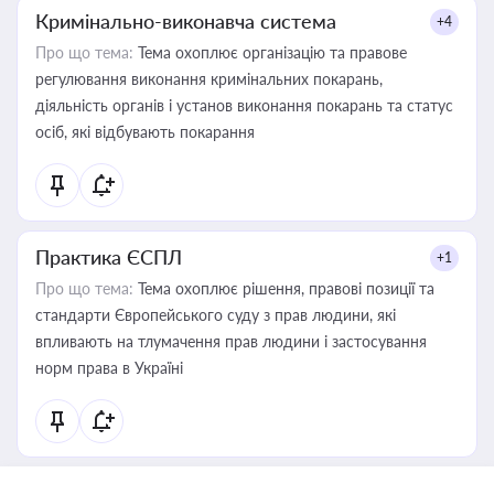
Кримінально-виконавча система
+4
Про що тема:
Тема охоплює організацію та правове
регулювання виконання кримінальних покарань,
діяльність органів і установ виконання покарань та статус
осіб, які відбувають покарання
Практика ЄСПЛ
+1
Про що тема:
Тема охоплює рішення, правові позиції та
стандарти Європейського суду з прав людини, які
впливають на тлумачення прав людини і застосування
норм права в Україні