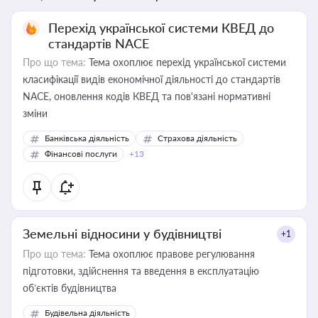
Перехід української системи КВЕД до
стандартів NACE
Про що тема:
Тема охоплює перехід української системи
класифікації видів економічної діяльності до стандартів
NACE, оновлення кодів КВЕД та пов'язані нормативні
зміни
Банківська діяльність
Страхова діяльність
Фінансові послуги
+13
Земельні відносини у будівництві
+1
Про що тема:
Тема охоплює правове регулювання
підготовки, здійснення та введення в експлуатацію
об’єктів будівництва
Будівельна діяльність