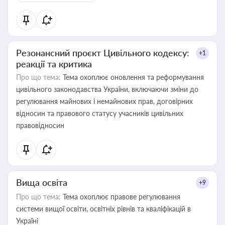
Резонансний проєкт Цивільного кодексу:
+1
реакції та критика
Про що тема:
Тема охоплює оновлення та реформування
цивільного законодавства України, включаючи зміни до
регулювання майнових і немайнових прав, договірних
відносин та правового статусу учасників цивільних
правовідносин
Вища освіта
+9
Про що тема:
Тема охоплює правове регулювання
системи вищої освіти, освітніх рівнів та кваліфікацій в
Україні