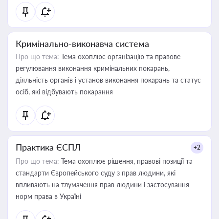
Кримінально-виконавча система
Про що тема:
Тема охоплює організацію та правове
регулювання виконання кримінальних покарань,
діяльність органів і установ виконання покарань та статус
осіб, які відбувають покарання
Практика ЄСПЛ
+2
Про що тема:
Тема охоплює рішення, правові позиції та
стандарти Європейського суду з прав людини, які
впливають на тлумачення прав людини і застосування
норм права в Україні