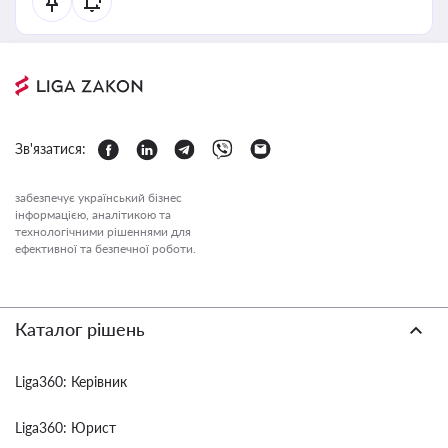
Зв'язатися:
забезпечує український бізнес
інформацією, аналітикою та
технологічними рішеннями для
ефективної та безпечної роботи.
Каталог рішень
Liga360: Керівник
Liga360: Юрист