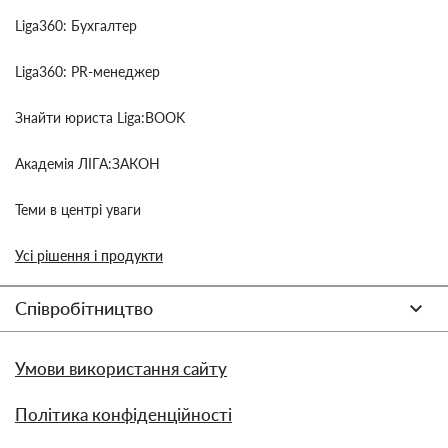
Liga360: Бухгалтер
Liga360: PR-менеджер
Знайти юриста Liga:BOOK
Академія ЛІГА:ЗАКОН
Теми в центрі уваги
Усі рішення і продукти
Співробітництво
Умови використання сайту
Політика конфіденційності