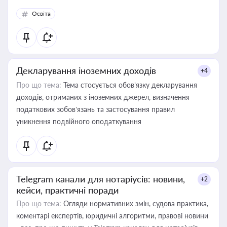
Освіта
Декларування іноземних доходів
+4
Про що тема:
Тема стосується обов’язку декларування
доходів, отриманих з іноземних джерел, визначення
податкових зобов’язань та застосування правил
уникнення подвійного оподаткування
Telegram канали для нотаріусів: новини,
+2
кейси, практичні поради
Про що тема:
Огляди нормативних змін, судова практика,
коментарі експертів, юридичні алгоритми, правові новини