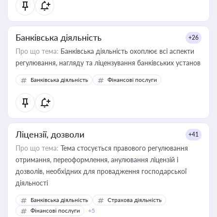
Банківська діяльність
+26
Про що тема:
Банківська діяльність охоплює всі аспекти
регулювання, нагляду та ліцензування банківських установ
Банківська діяльність
Фінансові послуги
Ліцензії, дозволи
+41
Про що тема:
Тема стосується правового регулювання
отримання, переоформлення, анулювання ліцензій і
дозволів, необхідних для провадження господарської
діяльності
Банківська діяльність
Страхова діяльність
Фінансові послуги
+5