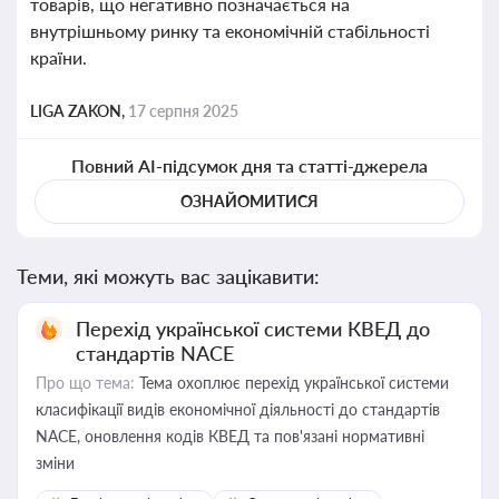
товарів, що негативно позначається на
внутрішньому ринку та економічній стабільності
країни.
LIGA ZAKON,
17 серпня 2025
Повний AI-підсумок дня та статті-джерела
ОЗНАЙОМИТИСЯ
Теми, які можуть вас зацікавити:
Перехід української системи КВЕД до
стандартів NACE
Про що тема:
Тема охоплює перехід української системи
класифікації видів економічної діяльності до стандартів
NACE, оновлення кодів КВЕД та пов'язані нормативні
зміни