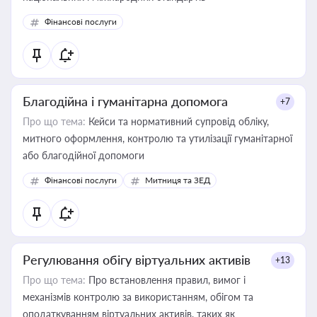
Фінансові послуги
Благодійна і гуманітарна допомога
+7
Про що тема:
Кейси та нормативний супровід обліку,
митного оформлення, контролю та утилізації гуманітарної
або благодійної допомоги
Фінансові послуги
Митниця та ЗЕД
Регулювання обігу віртуальних активів
+13
Про що тема:
Про встановлення правил, вимог і
механізмів контролю за використанням, обігом та
оподаткуванням віртуальних активів, таких як