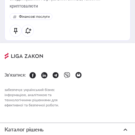
криптовалюти
Фінансові послуги
Зв'язатися:
забезпечує український бізнес
інформацією, аналітикою та
технологічними рішеннями для
ефективної та безпечної роботи.
Каталог рішень